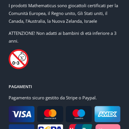
I prodotti Mathematicus sono giocattoli certificati per la
Comunità Europea, il Regno unito, Gli Stati uniti, il
Canada, l’Australia, la Nuova Zelanda, Israele
ATTENZIONE! Non adatti ai bambini di età inferiore a 3
anni.
PAGAMENTI
Pagamento sicuro gestito da Stripe o Paypal.