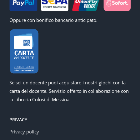
Oppure con bonifico bancario anticipato.
Se sei un docente puoi acquistare i nostri giochi con la
carta del docente. Servizio offerto in collaborazione con
la Libreria Colosi di Messina.
PRIVACY
Privacy policy