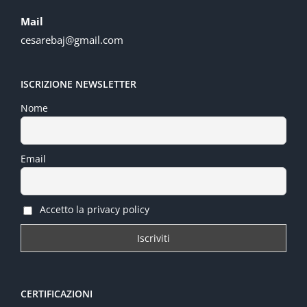
Mail
cesarebaj@gmail.com
ISCRIZIONE NEWSLETTER
Nome
Email
Accetto la privacy policy
CERTIFICAZIONI