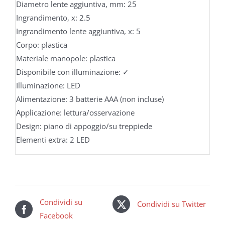
Diametro lente aggiuntiva, mm: 25
Ingrandimento, x: 2.5
Ingrandimento lente aggiuntiva, x: 5
Corpo: plastica
Materiale manopole: plastica
Disponibile con illuminazione: ✓
Illuminazione: LED
Alimentazione: 3 batterie AAA (non incluse)
Applicazione: lettura/osservazione
Design: piano di appoggio/su treppiede
Elementi extra: 2 LED
Condividi su
Condividi su Twitter
Facebook