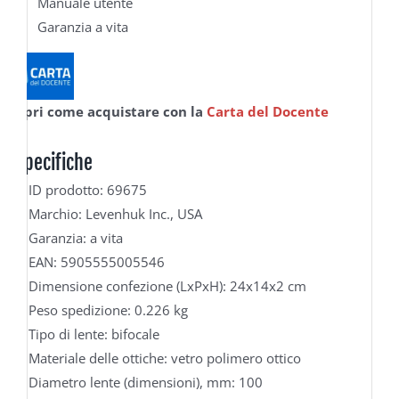
Manuale utente
Garanzia a vita
Scopri come acquistare con la
Carta del Docente
Specifiche
ID prodotto: 69675
Marchio: Levenhuk Inc., USA
Garanzia: a vita
EAN: 5905555005546
Dimensione confezione (LxPxH): 24x14x2 cm
Peso spedizione: 0.226 kg
Tipo di lente: bifocale
Materiale delle ottiche: vetro polimero ottico
Diametro lente (dimensioni), mm: 100