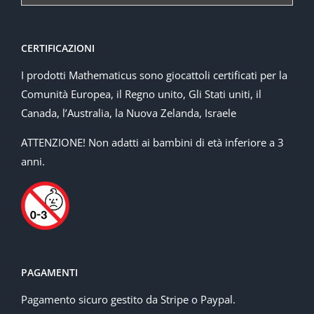
CERTIFICAZIONI
I prodotti Mathematicus sono giocattoli certificati per la
Comunità Europea, il Regno unito, Gli Stati uniti, il
Canada, l’Australia, la Nuova Zelanda, Israele
ATTENZIONE! Non adatti ai bambini di età inferiore a 3
anni.
PAGAMENTI
Pagamento sicuro gestito da Stripe o Paypal.