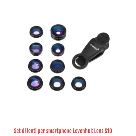
Set di lenti per smartphone Levenhuk Lens S10