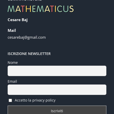
Cesare Baj
Mail
cesarebaj@gmail.com
ISCRIZIONE NEWSLETTER
Nome
Email
Accetto la privacy policy