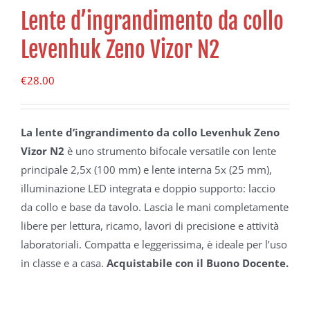
Lente d’ingrandimento da collo
Levenhuk Zeno Vizor N2
€
28.00
La lente d’ingrandimento da collo Levenhuk Zeno
Vizor N2
è uno strumento bifocale versatile con lente
principale 2,5x (100 mm) e lente interna 5x (25 mm),
illuminazione LED integrata e doppio supporto: laccio
da collo e base da tavolo. Lascia le mani completamente
libere per lettura, ricamo, lavori di precisione e attività
laboratoriali. Compatta e leggerissima, è ideale per l’uso
in classe e a casa.
Acquistabile con il Buono Docente.