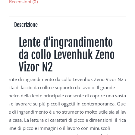
Recensioni (0)
Descrizione
Lente d’ingrandimento
da collo Levenhuk Zeno
Vizor N2
La lente di ingrandimento da collo Levenhuk Zeno Vizor N2 è
fornita di laccio da collo e supporto da tavolo. Il grande
diametro della lente principale consente di coprire una vasta
area e lavorare su più piccoli oggetti in contemporanea. Questa
lente di ingrandimento è uno strumento molto utile sia al lavoro
che a casa. La lettura di caratteri di piccole dimensioni, il ricamo,
l’esame di piccole immagini o il lavoro con minuscoli