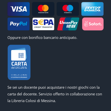
Oppure con bonifico bancario anticipato.
Se sei un docente puoi acquistare i nostri giochi con la
carta del docente. Servizio offerto in collaborazione con
la Libreria Colosi di Messina.