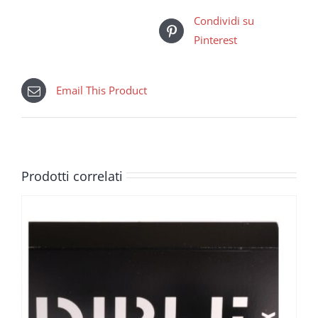
Condividi su
Pinterest
Email This Product
Prodotti correlati