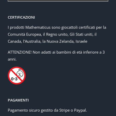
CERTIFICAZIONI
I prodotti Mathematicus sono giocattoli certificati per la
Comunità Europea, il Regno unito, Gli Stati uniti, il
Canada, l’Australia, la Nuova Zelanda, Israele
ATTENZIONE! Non adatti ai bambini di età inferiore a 3
anni.
PAGAMENTI
Pagamento sicuro gestito da Stripe o Paypal.