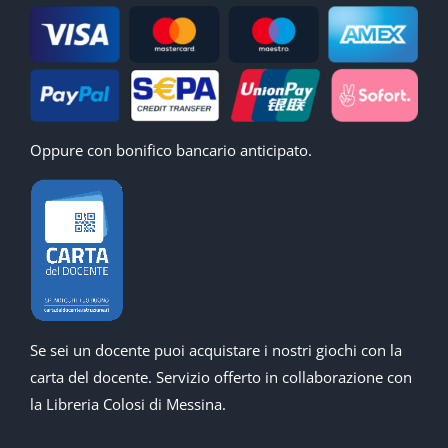
Oppure con bonifico bancario anticipato.
Se sei un docente puoi acquistare i nostri giochi con la
carta del docente. Servizio offerto in collaborazione con
la Libreria Colosi di Messina.