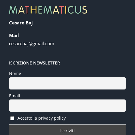
Cesare Baj
Mail
cesarebaj@gmail.com
ISCRIZIONE NEWSLETTER
Nome
Email
Accetto la privacy policy