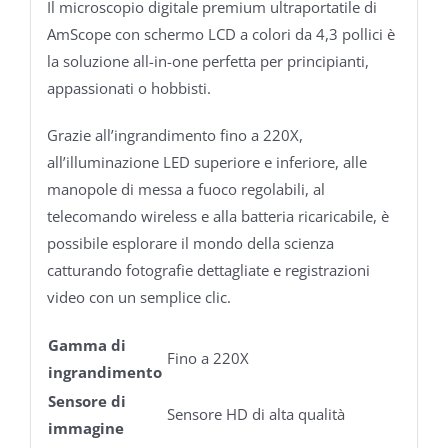
Il microscopio digitale premium ultraportatile di
AmScope con schermo LCD a colori da 4,3 pollici è
la soluzione all-in-one perfetta per principianti,
appassionati o hobbisti.
Grazie all’ingrandimento fino a 220X,
all’illuminazione LED superiore e inferiore, alle
manopole di messa a fuoco regolabili, al
telecomando wireless e alla batteria ricaricabile, è
possibile esplorare il mondo della scienza
catturando fotografie dettagliate e registrazioni
video con un semplice clic.
Gamma di
Fino a 220X
ingrandimento
Sensore di
Sensore HD di alta qualità
immagine