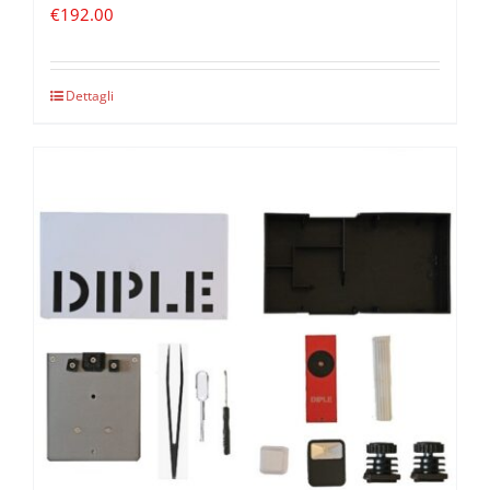
€
192.00
Dettagli