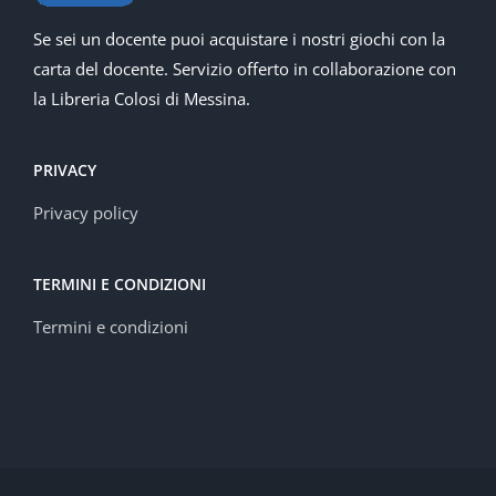
Se sei un docente puoi acquistare i nostri giochi con la
carta del docente. Servizio offerto in collaborazione con
la Libreria Colosi di Messina.
PRIVACY
Privacy policy
TERMINI E CONDIZIONI
Termini e condizioni