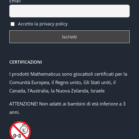
Email
Accetto la privacy policy
CERTIFICAZIONI
I prodotti Mathematicus sono giocattoli certificati per la
Comunità Europea, il Regno unito, Gli Stati uniti, il
Canada, l’Australia, la Nuova Zelanda, Israele
ATTENZIONE! Non adatti ai bambini di età inferiore a 3
anni.