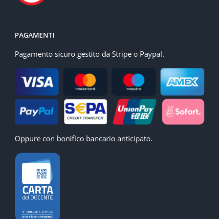
PAGAMENTI
Pagamento sicuro gestito da Stripe o Paypal.
Oppure con bonifico bancario anticipato.