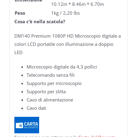
10.12in * 8.46in * 6.70in
Peso
1kg / 2,20 lbs
Cosa c’è nella scatola?
DM140 Premium 1080P HD Microscopio digitale a
colori LCD portatile con illuminazione a doppio
LED
Microscopio digitale da 4,3 pollici
Telecomando senza fili
Supporto per microscopio
Supporto per slitta
Cavo di alimentazione
Cavo dati