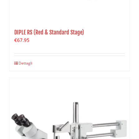
DIPLE RS (Red & Standard Stage)
€
67.95
Dettagli