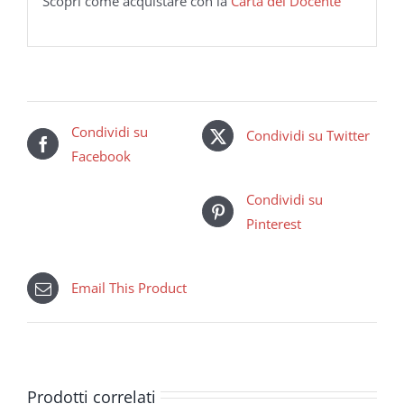
Scopri come acquistare con la
Carta del Docente
Condividi su
Condividi su Twitter
Facebook
Condividi su
Pinterest
Email This Product
Prodotti correlati