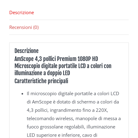
Descrizione
Recensioni (0)
Descrizione
AmScope 4,3 pollici Premium 1080P HD
Microscopio digitale portatile LCD a colori con
illuminazione a doppio LED
Caratteristiche principali
Il microscopio digitale portatile a colori LCD
di AmScope è dotato di schermo a colori da
4,3 pollici, ingrandimento fino a 220X,
telecomando wireless, manopole di messa a
fuoco grossolane regolabili, illuminazione
LED superiore e inferiore, cavo di