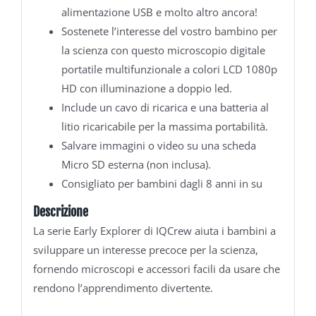
alimentazione USB e molto altro ancora!
Sostenete l’interesse del vostro bambino per
la scienza con questo microscopio digitale
portatile multifunzionale a colori LCD 1080p
HD con illuminazione a doppio led.
Include un cavo di ricarica e una batteria al
litio ricaricabile per la massima portabilità.
Salvare immagini o video su una scheda
Micro SD esterna (non inclusa).
Consigliato per bambini dagli 8 anni in su
Descrizione
La serie Early Explorer di IQCrew aiuta i bambini a
sviluppare un interesse precoce per la scienza,
fornendo microscopi e accessori facili da usare che
rendono l’apprendimento divertente.