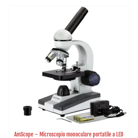
AmScope – Microscopio monoculare portatile a LED