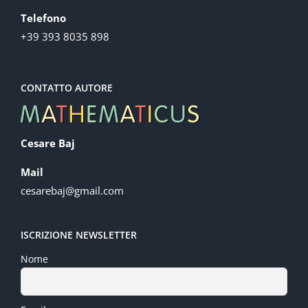
Telefono
+39 393 8035 898
CONTATTO AUTORE
Cesare Baj
Mail
cesarebaj@gmail.com
ISCRIZIONE NEWSLETTER
Nome