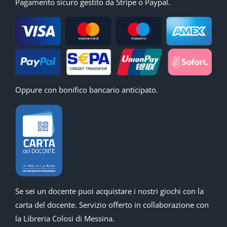
Pagamento sicuro gestito da Stripe o Paypal.
Oppure con bonifico bancario anticipato.
Se sei un docente puoi acquistare i nostri giochi con la
carta del docente. Servizio offerto in collaborazione con
la Libreria Colosi di Messina.