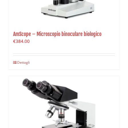
AmScope – Microscopio binoculare biologico
€
384.00
Dettagli