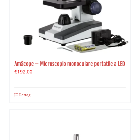
AmScope – Microscopio monoculare portatile a LED
€
192.00
Dettagli