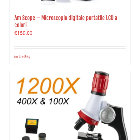
Am Scope – Microscopio digitale portatile LCD a
colori
€
159.00
Dettagli