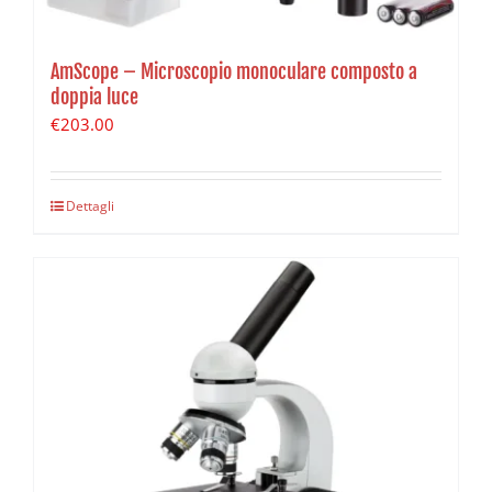
AmScope – Microscopio monoculare composto a
doppia luce
€
203.00
Dettagli