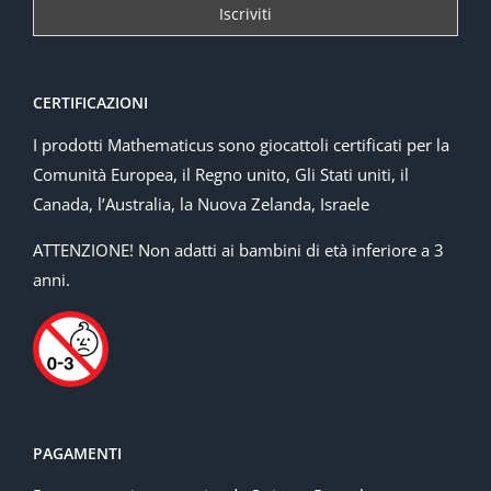
CERTIFICAZIONI
I prodotti Mathematicus sono giocattoli certificati per la
Comunità Europea, il Regno unito, Gli Stati uniti, il
Canada, l’Australia, la Nuova Zelanda, Israele
ATTENZIONE! Non adatti ai bambini di età inferiore a 3
anni.
PAGAMENTI