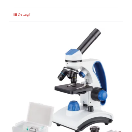
Dettagli