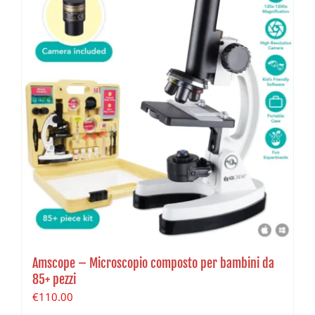
Amscope – Microscopio composto per bambini da
85+ pezzi
€
110.00