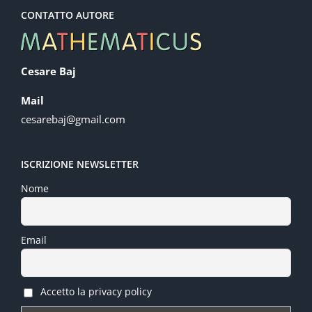
CONTATTO AUTORE
Cesare Baj
Mail
cesarebaj@gmail.com
ISCRIZIONE NEWSLETTER
Nome
Email
Accetto la privacy policy