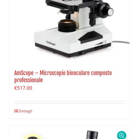
AmScope – Microscopio binoculare composto
professionale
€
517.00
Dettagli