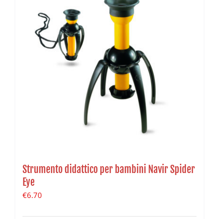
Strumento didattico per bambini Navir Spider
Eye
€
6.70