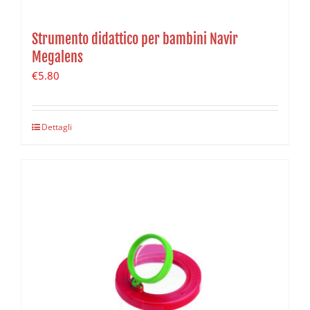
Strumento didattico per bambini Navir
Megalens
€
5.80
Dettagli