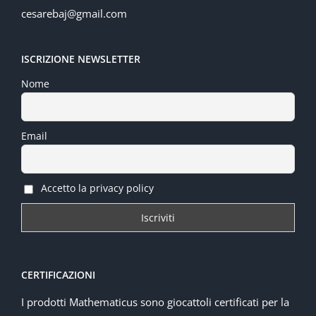
cesarebaj@gmail.com
ISCRIZIONE NEWSLETTER
Nome
Email
Accetto la privacy policy
CERTIFICAZIONI
I prodotti Mathematicus sono giocattoli certificati per la