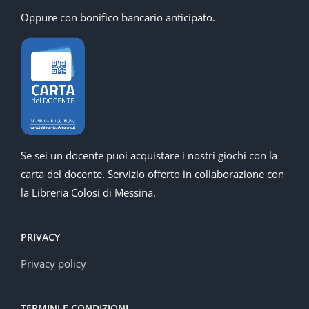
Oppure con bonifico bancario anticipato.
Se sei un docente puoi acquistare i nostri giochi con la
carta del docente. Servizio offerto in collaborazione con
la Libreria Colosi di Messina.
PRIVACY
Privacy policy
TERMINI E CONDIZIONI