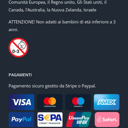
Comunità Europea, il Regno unito, Gli Stati uniti, il
Canada, l’Australia, la Nuova Zelanda, Israele
ATTENZIONE! Non adatti ai bambini di età inferiore a 3
anni.
PAGAMENTI
Pagamento sicuro gestito da Stripe o Paypal.