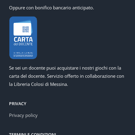
Oppure con bonifico bancario anticipato.
Se sei un docente puoi acquistare i nostri giochi con la
carta del docente. Servizio offerto in collaborazione con
la Libreria Colosi di Messina.
PRIVACY
Privacy policy
TERMINI E CONDIZIONI