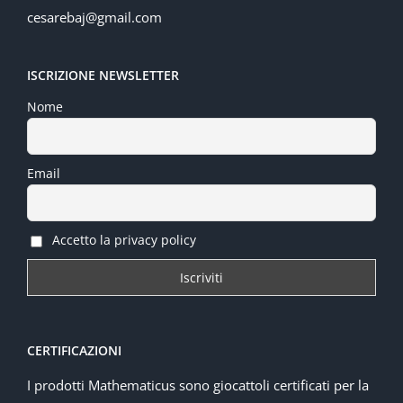
cesarebaj@gmail.com
ISCRIZIONE NEWSLETTER
Nome
Email
Accetto la privacy policy
CERTIFICAZIONI
I prodotti Mathematicus sono giocattoli certificati per la