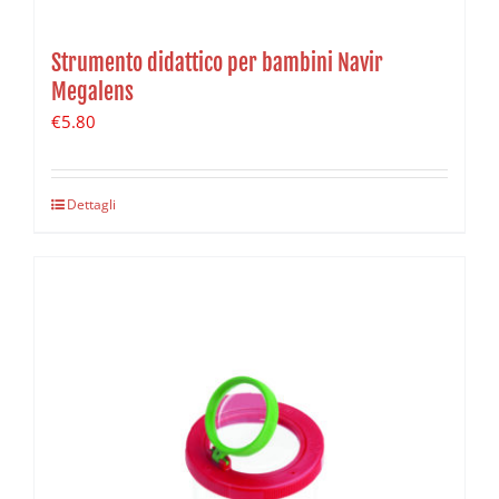
Strumento didattico per bambini Navir
Megalens
€
5.80
Dettagli