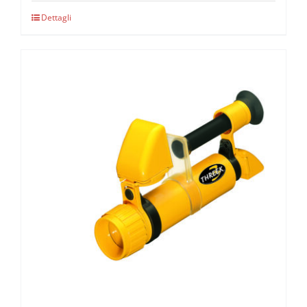
Dettagli