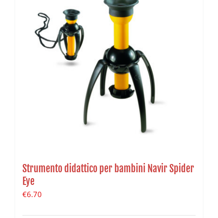
Strumento didattico per bambini Navir Spider
Eye
€
6.70