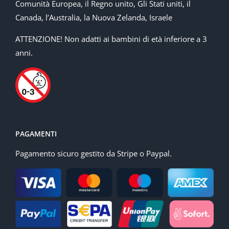
Comunità Europea, il Regno unito, Gli Stati uniti, il
Canada, l’Australia, la Nuova Zelanda, Israele
ATTENZIONE! Non adatti ai bambini di età inferiore a 3
anni.
PAGAMENTI
Pagamento sicuro gestito da Stripe o Paypal.