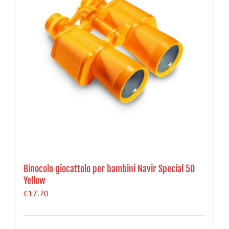
Binocolo giocattolo per bambini Navir Special 50
Yellow
€
17.70