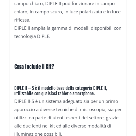
campo chiaro, DIPLE II può funzionare in campo
chiaro, in campo scuro, in luce polarizzata e in luce
riflessa.
DIPLE II amplia la gamma di modelli disponibili con
tecnologia DIPLE.
Cosa Include il Kit?
DIPLE II – S è il modello base della categoria DIPLE II,
utilizzabile con qualsiasi tablet o smartphone.
DIPLE II-S è un sistema adeguato sia per un primo
approccio a diverse tecniche di microscopia, sia per
utilizzi da parte di utenti esperti del settore, grazie
alle due lenti nel kit ed alle diverse modalità di
illuminazione possibili.