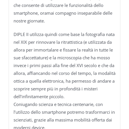
che consente di utilizzare le funzionalità dello
smartphone, oramai compagno inseparabile delle
nostre giornate.
DIPLE II utilizza quindi come base la fotografia nata
nel XIX per rinnovare la ritrattistica (e utilizzata da
allora per immortalare e fissare la realtà in tutte le
sue sfaccettature) e la microscopia che ha mosso
invece i primi passi alla fine del XVI secolo e che da
allora, affiancando nel corso del tempo, la modalità
ottica a quella elettronica, ha permesso di andare a
scoprire sempre più in profondità i misteri
dell’infinitamente piccolo.
Coniugando scienza e tecnica centenarie, con
l’utilizzo dello smartphone potremo trasformarci in
scienziati, grazie alla massima mobilità offerta dai
moderni device.