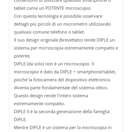
tablet come un POTENTE microscopio.
Con questa tecnologia è possibile osservare
dettagli più piccoli di un micrometro utilizzando
qualsiasi comune telefono o tablet.
Il suo design originale (brevettato) rende DIPLE un
sistema per microscopia estremamente compatto e
potente.
DIPLE (da solo) non è un microscopio. Il
microscopio è dato da DIPLE + smartphone/tablet,
poiché la fotocamera del dispositivo elettronico
diventa parte fondamentale del sistema ottico.
Questo design rende l’intero sistema
estremamente compatto.
DIPLE II è la seconda generazione della famiglia
DIPLE.
Mentre DIPLE è un sistema per la microscopia in