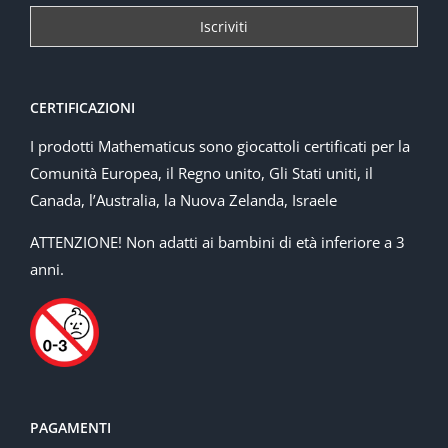
CERTIFICAZIONI
I prodotti Mathematicus sono giocattoli certificati per la
Comunità Europea, il Regno unito, Gli Stati uniti, il
Canada, l’Australia, la Nuova Zelanda, Israele
ATTENZIONE! Non adatti ai bambini di età inferiore a 3
anni.
PAGAMENTI