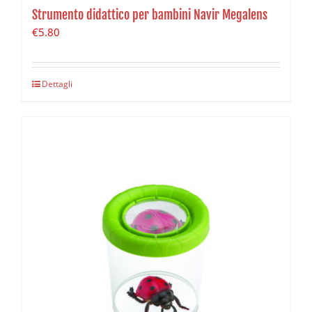
Strumento didattico per bambini Navir Megalens
€
5.80
Dettagli