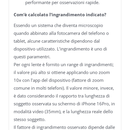
performante per osservazioni rapide.
Com’è calcolato l’ingrandimento indicato?
Essendo un sistema che diventa microscopio
quando abbinato alla fotocamera del telefono o
tablet, alcune caratteristiche dipendono dal
dispositivo utilizzato. L’ingrandimento è uno di
questi paramentri.
Per ogni lente è fornito un range di ingrandimenti;
il valore più alto si ottiene applicando uno zoom
10x con l’app del dispositivo (fattore di zoom
comune in molti telefoni). Il valore minore, invece,
è dato considerando il rapporto tra lunghezza di
soggetto osservata su schermo di iPhone 16Pro, in
modalità video (35mm), e la lunghezza reale dello
stesso soggetto.
Il fattore di ingrandimento osservato dipende dalle