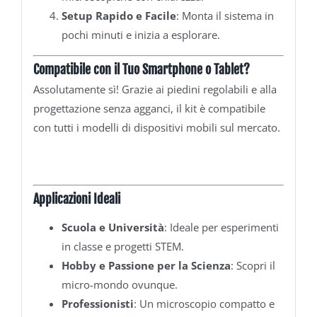
Setup Rapido e Facile
: Monta il sistema in
pochi minuti e inizia a esplorare.
Compatibile con il Tuo Smartphone o Tablet?
Assolutamente sì! Grazie ai piedini regolabili e alla
progettazione senza agganci, il kit è compatibile
con tutti i modelli di dispositivi mobili sul mercato.
Applicazioni Ideali
Scuola e Università
: Ideale per esperimenti
in classe e progetti STEM.
Hobby e Passione per la Scienza
: Scopri il
micro-mondo ovunque.
Professionisti
: Un microscopio compatto e