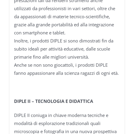
prestazioni tali da renderli strumenti anche
utilizzati da professionisti in vari settori, oltre che
da appassionati di materie tecnico-scientifiche,
grazie alla grande portabilità ed alla integrazione
con smartphone e tablet.
Inoltre, i prodotti DIPLE si sono dimostrati fin da
subito ideali per attività educative, dalle scuole
primarie fino alle migliori università.
Anche se non sono giocattoli, i prodotti DIPLE
fanno appassionare alla scienza ragazzi di ogni età.
DIPLE II – TECNOLOGIA E DIDATTICA
DIPLE II coniuga in chiave moderna tecniche e
modalità di esplorazione tradizionali quali
microscopia e fotografia in una nuova prospettiva