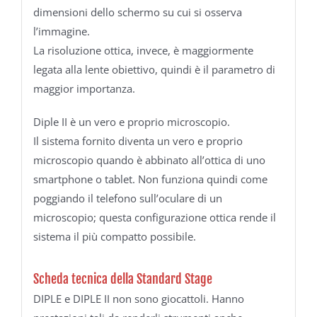
dimensioni dello schermo su cui si osserva
l’immagine.
La risoluzione ottica, invece, è maggiormente
legata alla lente obiettivo, quindi è il parametro di
maggior importanza.
Diple II è un vero e proprio microscopio.
Il sistema fornito diventa un vero e proprio
microscopio quando è abbinato all’ottica di uno
smartphone o tablet. Non funziona quindi come
poggiando il telefono sull’oculare di un
microscopio; questa configurazione ottica rende il
sistema il più compatto possibile.
Scheda tecnica della Standard Stage
DIPLE e DIPLE II non sono giocattoli. Hanno