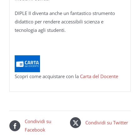
DIPLE II diventa anche un fantastico strumento
didattico per rendere accessibili scienza e
tecnologia agli studenti.
Scopri come acquistare con la
Carta del Docente
Condividi su
Condividi su Twitter
Facebook