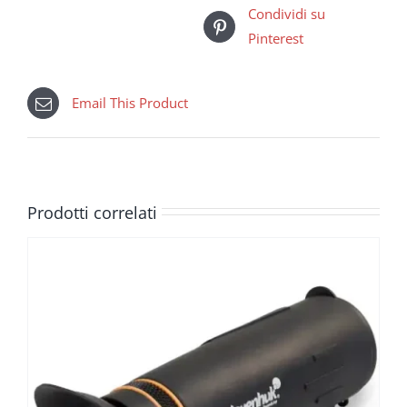
Condividi su
Pinterest
Email This Product
Prodotti correlati