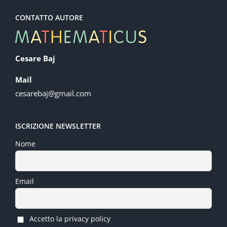
CONTATTO AUTORE
Cesare Baj
Mail
cesarebaj@gmail.com
ISCRIZIONE NEWSLETTER
Nome
Email
Accetto la privacy policy