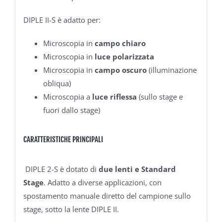
DIPLE II-S è adatto per:
Microscopia in
campo chiaro
Microscopia in
luce polarizzata
Microscopia in
campo oscuro
(illuminazione
obliqua)
Microscopia a
luce riflessa
(sullo stage e
fuori dallo stage)
CARATTERISTICHE PRINCIPALI
DIPLE 2-S è dotato di
due lenti e Standard
Stage
. Adatto a diverse applicazioni, con
spostamento manuale diretto del campione sullo
stage, sotto la lente DIPLE II.