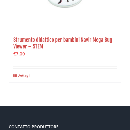
Strumento didattico per bambini Navir Mega Bug
Viewer – STEM
€
7.00
Dettagli
CONTATTO PRODUTTORE