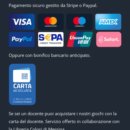
Pagamento sicuro gestito da Stripe o Paypal.
Oppure con bonifico bancario anticipato.
Se sei un docente puoi acquistare i nostri giochi con la
carta del docente. Servizio offerto in collaborazione con
la Libreria Colosi di Messina.