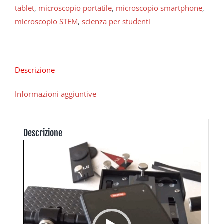
tablet
,
microscopio portatile
,
microscopio smartphone
,
microscopio STEM
,
scienza per studenti
Descrizione
Informazioni aggiuntive
Descrizione
Video
Player