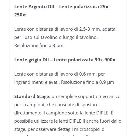
Lente Argento DII – Lente polarizzata 25x-
250x:
Lente con distanza di lavoro di 2,5-3 mm, adatta
per l’uso sul tavolino o lungo il tavolino.
Risoluzione fino a 3 µm.
Lente grigia DII – Lente polarizzata 90x-900x:
Lente con distanza di lavoro di 0,6 mm, per
ingrandimenti elevati. Risoluzione fino a 0,9 µm
Standard Stage:
un semplice supporto meccanico
per i campioni, che consente di spostare
direttamente il campione sotto la lente DIPLE. È
possibile utilizzare le lenti DIPLE II anche fuori dallo
stage, per osservare dettagli microscopici di