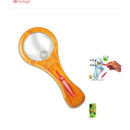
Dettagli