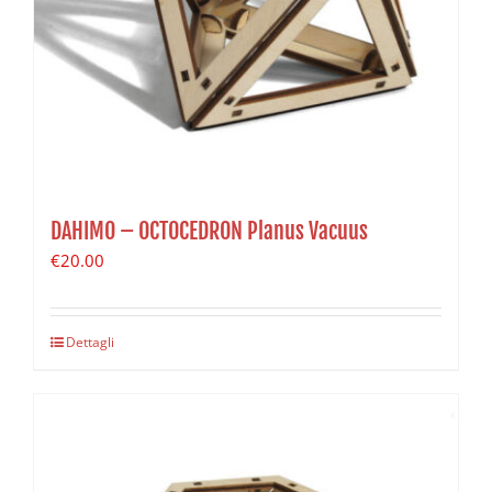
DAHIMO – OCTOCEDRON Planus Vacuus
€
20.00
Dettagli