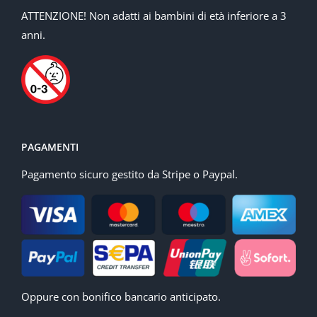
ATTENZIONE! Non adatti ai bambini di età inferiore a 3
anni.
PAGAMENTI
Pagamento sicuro gestito da Stripe o Paypal.
Oppure con bonifico bancario anticipato.