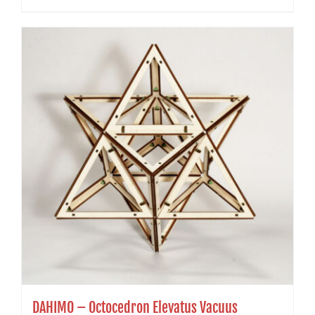
DAHIMO – Octocedron Elevatus Vacuus