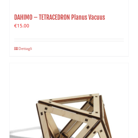
DAHIMO – TETRACEDRON Planus Vacuus
€
15.00
Dettagli