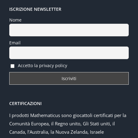
ISCRIZIONE NEWSLETTER
Nome
Email
Accetto la privacy policy
CERTIFICAZIONI
I prodotti Mathematicus sono giocattoli certificati per la
Comunità Europea, il Regno unito, Gli Stati uniti, il
Canada, l’Australia, la Nuova Zelanda, Israele