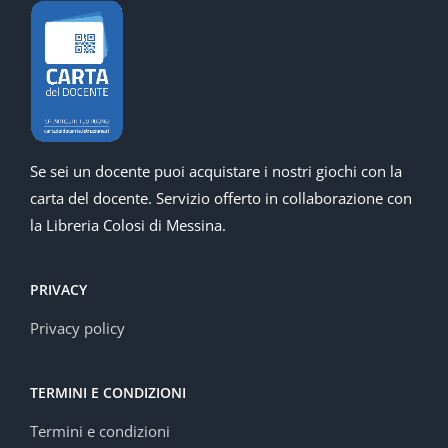
Se sei un docente puoi acquistare i nostri giochi con la
carta del docente. Servizio offerto in collaborazione con
la Libreria Colosi di Messina.
PRIVACY
Privacy policy
TERMINI E CONDIZIONI
Termini e condizioni