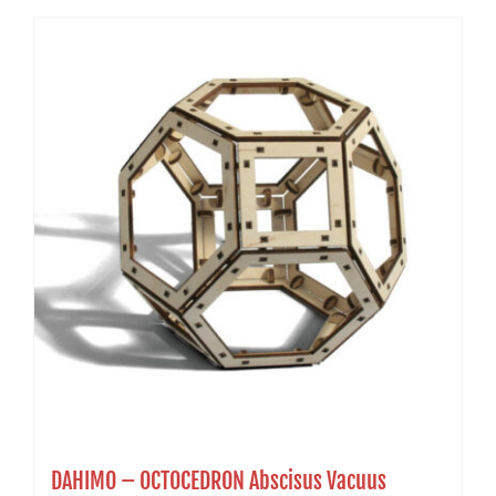
DAHIMO – OCTOCEDRON Abscisus Vacuus