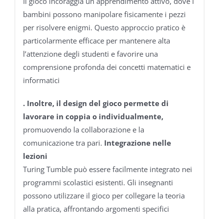
Il gioco incoraggia un apprendimento attivo, dove i
bambini possono manipolare fisicamente i pezzi
per risolvere enigmi. Questo approccio pratico è
particolarmente efficace per mantenere alta
l’attenzione degli studenti e favorire una
comprensione profonda dei concetti matematici e
informatici
.
Inoltre, il design del gioco permette di
lavorare in coppia o individualmente,
promuovendo la collaborazione e la
comunicazione tra pari.
Integrazione nelle
lezioni
Turing Tumble può essere facilmente integrato nei
programmi scolastici esistenti. Gli insegnanti
possono utilizzare il gioco per collegare la teoria
alla pratica, affrontando argomenti specifici