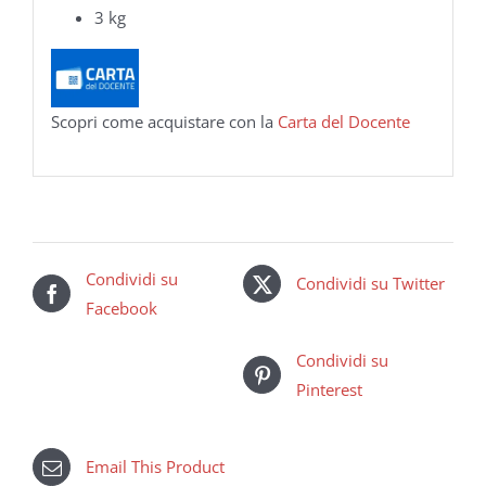
3 kg
Scopri come acquistare con la
Carta del Docente
Condividi su
Condividi su Twitter
Facebook
Condividi su
Pinterest
Email This Product