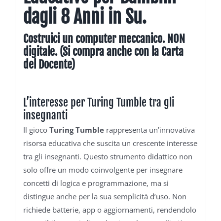
dagli 8 Anni in Su.
Costruici un computer meccanico. NON
digitale. (Si compra anche con la Carta
del Docente)
L’interesse per Turing Tumble tra gli
insegnanti
Il gioco
Turing Tumble
rappresenta un’innovativa
risorsa educativa che suscita un crescente interesse
tra gli insegnanti. Questo strumento didattico non
solo offre un modo coinvolgente per insegnare
concetti di logica e programmazione, ma si
distingue anche per la sua semplicità d’uso. Non
richiede batterie, app o aggiornamenti, rendendolo