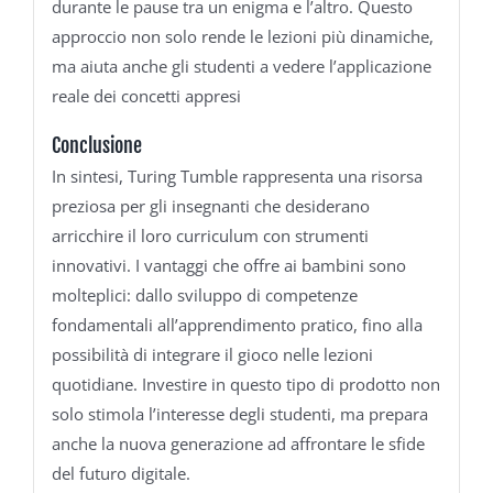
durante le pause tra un enigma e l’altro. Questo
approccio non solo rende le lezioni più dinamiche,
ma aiuta anche gli studenti a vedere l’applicazione
reale dei concetti appresi
Conclusione
In sintesi, Turing Tumble rappresenta una risorsa
preziosa per gli insegnanti che desiderano
arricchire il loro curriculum con strumenti
innovativi. I vantaggi che offre ai bambini sono
molteplici: dallo sviluppo di competenze
fondamentali all’apprendimento pratico, fino alla
possibilità di integrare il gioco nelle lezioni
quotidiane. Investire in questo tipo di prodotto non
solo stimola l’interesse degli studenti, ma prepara
anche la nuova generazione ad affrontare le sfide
del futuro digitale.