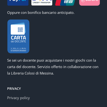
Oppure con bonifico bancario anticipato.
Se sei un docente puoi acquistare i nostri giochi con la
carta del docente. Servizio offerto in collaborazione con
la Libreria Colosi di Messina.
PRIVACY
Privacy policy