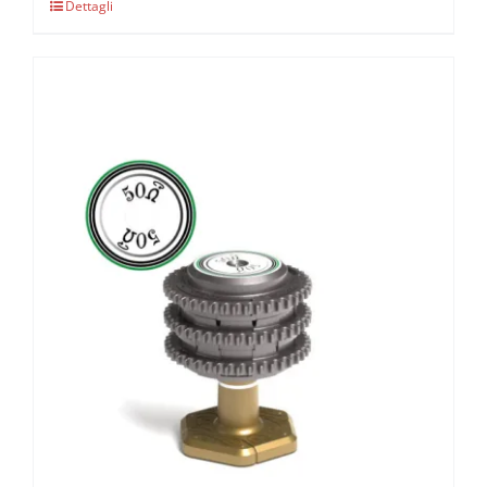
Dettagli