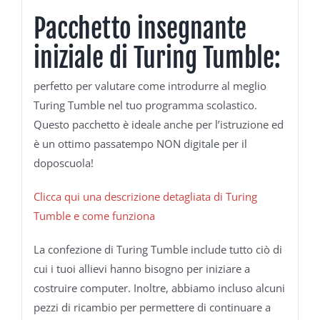
Pacchetto insegnante
iniziale di Turing Tumble:
perfetto per valutare come introdurre al meglio
Turing Tumble nel tuo programma scolastico.
Questo pacchetto è ideale anche per l’istruzione ed
è un ottimo passatempo NON digitale per il
doposcuola!
Clicca qui una descrizione detagliata di Turing
Tumble e come funziona
La confezione di Turing Tumble include tutto ciò di
cui i tuoi allievi hanno bisogno per iniziare a
costruire computer. Inoltre, abbiamo incluso alcuni
pezzi di ricambio per permettere di continuare a