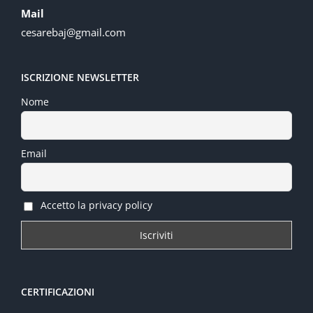
Mail
cesarebaj@gmail.com
ISCRIZIONE NEWSLETTER
Nome
Email
Accetto la privacy policy
CERTIFICAZIONI