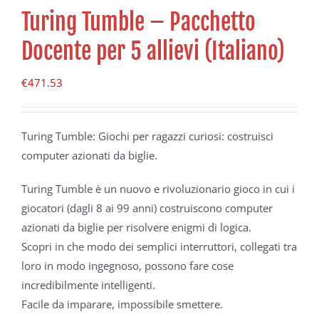
Turing Tumble – Pacchetto
Docente per 5 allievi (Italiano)
€
471.53
Turing Tumble: Giochi per ragazzi curiosi: costruisci
computer azionati da biglie.
Turing Tumble è un nuovo e rivoluzionario gioco in cui i
giocatori (dagli 8 ai 99 anni) costruiscono computer
azionati da biglie per risolvere enigmi di logica.
Scopri in che modo dei semplici interruttori, collegati tra
loro in modo ingegnoso, possono fare cose
incredibilmente intelligenti.
Facile da imparare, impossibile smettere.