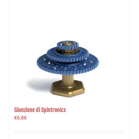
Giunzione di Spintronics
€
6.86