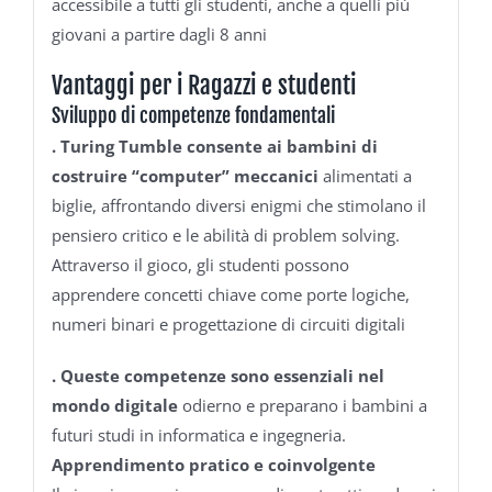
accessibile a tutti gli studenti, anche a quelli più
giovani a partire dagli 8 anni
Vantaggi per i Ragazzi e studenti
Sviluppo di competenze fondamentali
.
Turing Tumble consente ai bambini di
costruire “computer” meccanici
alimentati a
biglie, affrontando diversi enigmi che stimolano il
pensiero critico e le abilità di problem solving.
Attraverso il gioco, gli studenti possono
apprendere concetti chiave come porte logiche,
numeri binari e progettazione di circuiti digitali
.
Queste competenze sono essenziali nel
mondo digitale
odierno e preparano i bambini a
futuri studi in informatica e ingegneria.
Apprendimento pratico e coinvolgente