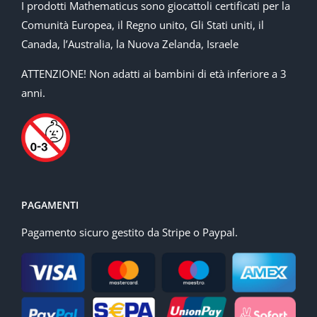
I prodotti Mathematicus sono giocattoli certificati per la
Comunità Europea, il Regno unito, Gli Stati uniti, il
Canada, l’Australia, la Nuova Zelanda, Israele
ATTENZIONE! Non adatti ai bambini di età inferiore a 3
anni.
PAGAMENTI
Pagamento sicuro gestito da Stripe o Paypal.