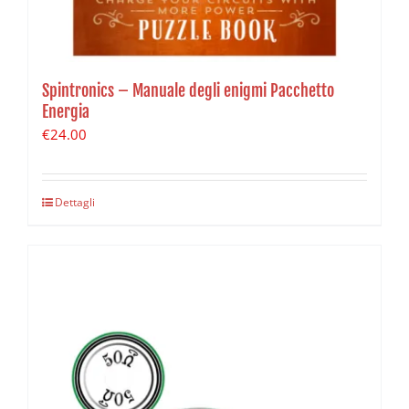
Spintronics – Manuale degli enigmi Pacchetto
Energia
€
24.00
Dettagli