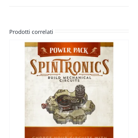
Prodotti correlati