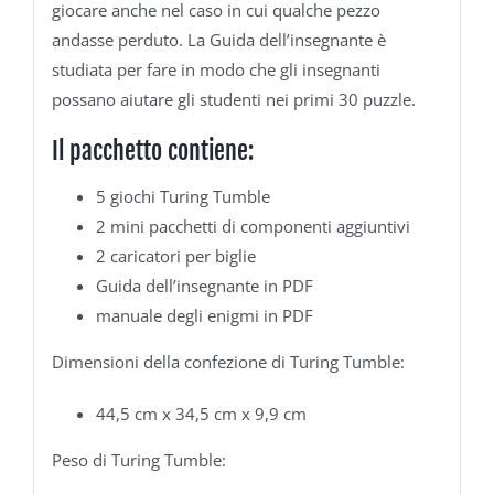
giocare anche nel caso in cui qualche pezzo
andasse perduto. La Guida dell’insegnante è
studiata per fare in modo che gli insegnanti
possano aiutare gli studenti nei primi 30 puzzle.
Il pacchetto contiene:
5 giochi Turing Tumble
2 mini pacchetti di componenti aggiuntivi
2 caricatori per biglie
Guida dell’insegnante in PDF
manuale degli enigmi in PDF
Dimensioni della confezione di Turing Tumble:
44,5 cm x 34,5 cm x 9,9 cm
Peso di Turing Tumble: