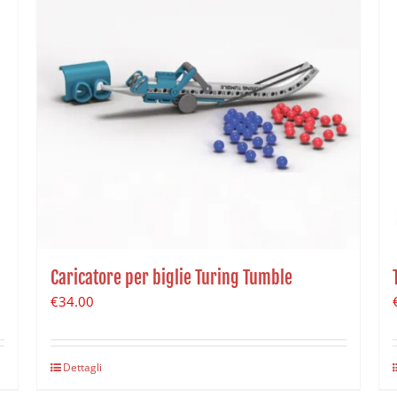
Caricatore per biglie Turing Tumble
€
34.00
Dettagli