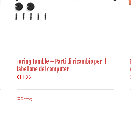
Turing Tumble – Parti di ricambio per il
tabellone del computer
€
11.96
Dettagli