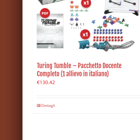
Turing Tumble – Pacchetto Docente
Completo (1 allievo in italiano)
€
130.42
Dettagli