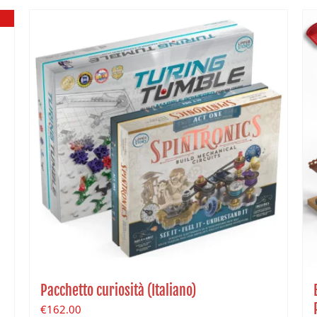
Pacchetto curiosità (Italiano)
€
162.00