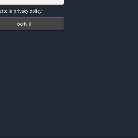
tto la privacy policy