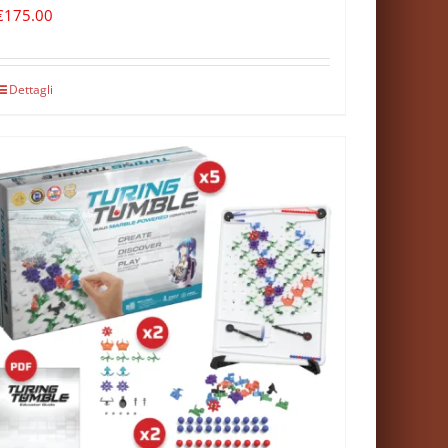
€
175.00
Dettagli