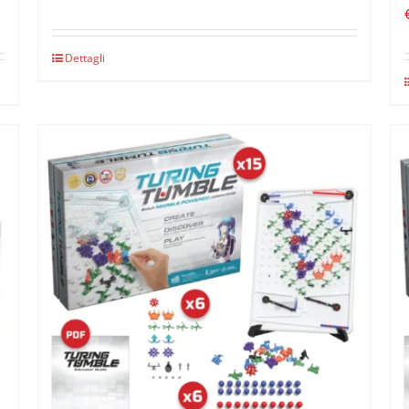
Dettagli