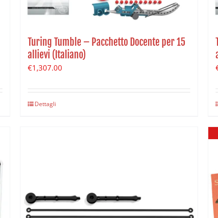
Turing Tumble – Pacchetto Docente per 15
allievi (Italiano)
€
1,307.00
Dettagli