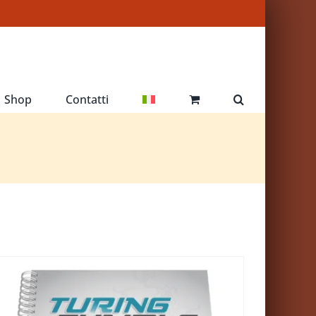
Shop
Contatti