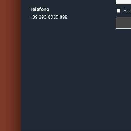
Telefono
Acce
+39 393 8035 898