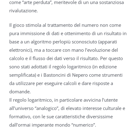
come “arte perduta”, meritevole di un una sostanziosa
rivalutazione.
Il gioco stimola al trattamento del numero non come
pura immissione di dati e ottenimento di un risultato in
base a un algoritmo perlopiù sconosciuto (apparati
elettronici), ma a toccare con mano l’evoluzione del
calcolo e il flusso dei dati verso il risultato. Per questo
sono stati adottati il regolo logaritmico (in edizione
semplificata) e i Bastoncini di Nepero come strumenti
da utilizzare per eseguire calcoli e dare risposte a
domande.
Il regolo logaritmico, in particolare avvicina l’utente
all’universo “analogico”, di elevato interesse culturale e
formativo, con le sue caratteristiche diversissime
dall’ormai imperante mondo “numerico”.