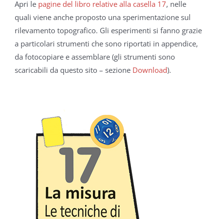
Apri le
pagine del libro relative alla casella 17
, nelle
quali viene anche proposto una sperimentazione sul
rilevamento topografico. Gli esperimenti si fanno grazie
a particolari strumenti che sono riportati in appendice,
da fotocopiare e assemblare (gli strumenti sono
scaricabili da questo sito – sezione
Download
).