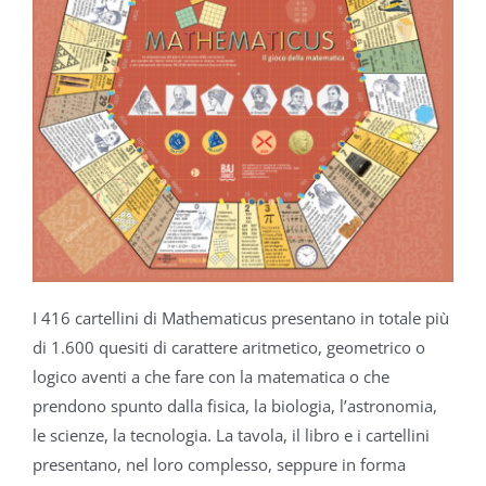
I 416 cartellini di Mathematicus presentano in totale più
di 1.600 quesiti di carattere aritmetico, geometrico o
logico aventi a che fare con la matematica o che
prendono spunto dalla fisica, la biologia, l’astronomia,
le scienze, la tecnologia. La tavola, il libro e i cartellini
presentano, nel loro complesso, seppure in forma