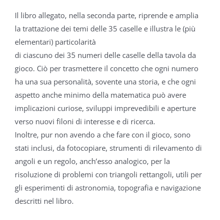
Il libro allegato, nella seconda parte, riprende e amplia
la trattazione dei temi delle 35 caselle e illustra le (più
elementari) particolarità
di ciascuno dei 35 numeri delle caselle della tavola da
gioco. Ciò per trasmettere il concetto che ogni numero
ha una sua personalità, sovente una storia, e che ogni
aspetto anche minimo della matematica può avere
implicazioni curiose, sviluppi imprevedibili e aperture
verso nuovi filoni di interesse e di ricerca.
Inoltre, pur non avendo a che fare con il gioco, sono
stati inclusi, da fotocopiare, strumenti di rilevamento di
angoli e un regolo, anch’esso analogico, per la
risoluzione di problemi con triangoli rettangoli, utili per
gli esperimenti di astronomia, topografia e navigazione
descritti nel libro.