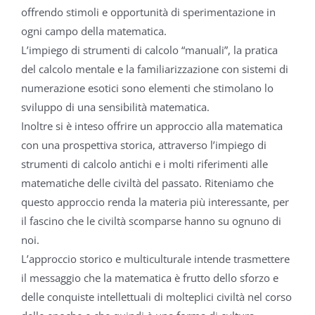
offrendo stimoli e opportunità di sperimentazione in
ogni campo della matematica.
L’impiego di strumenti di calcolo “manuali”, la pratica
del calcolo mentale e la familiarizzazione con sistemi di
numerazione esotici sono elementi che stimolano lo
sviluppo di una sensibilità matematica.
Inoltre si è inteso offrire un approccio alla matematica
con una prospettiva storica, attraverso l’impiego di
strumenti di calcolo antichi e i molti riferimenti alle
matematiche delle civiltà del passato. Riteniamo che
questo approccio renda la materia più interessante, per
il fascino che le civiltà scomparse hanno su ognuno di
noi.
L’approccio storico e multiculturale intende trasmettere
il messaggio che la matematica è frutto dello sforzo e
delle conquiste intellettuali di molteplici civiltà nel corso