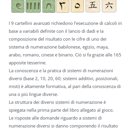
I 9 cartellini avanzati richiedono l’esecuzione di calcoli in
base a variabili definite con il lancio di dadi e la
composizione del risultato con le cifre di uno dei
sistema di numerazione babilonese, egizio, maya,
arabo, romano, cinese e binario. Ciò si fa grazie alle 165
apposite tesserine.
La conoscenza e la pratica di sistemi di numerazioni
diversi (base 2, 10, 20, 60; sistemi additivi, posizionali,
misti) è altamente formativa, al pari della conoscenza di
una o più lingue diverse.
La struttura dei diversi sistemi di numerazione è
spiegata nella prima parte del libro allegato al gioco.
Le risposte alle domande riguardo a sistemi di
numerazione diversi si danno componendo il risultato