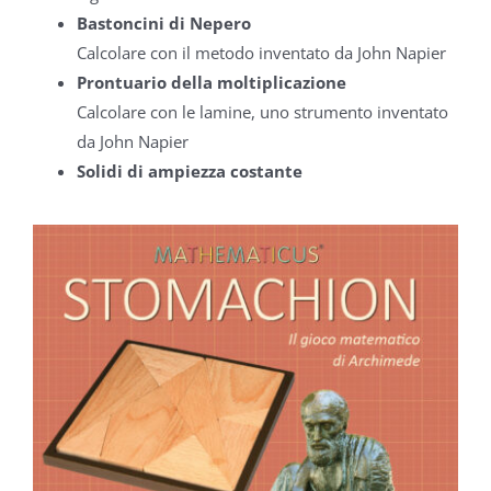
Bastoncini di Nepero
Calcolare con il metodo inventato da John Napier
Prontuario della moltiplicazione
Calcolare con le lamine, uno strumento inventato
da John Napier
Solidi di ampiezza costante