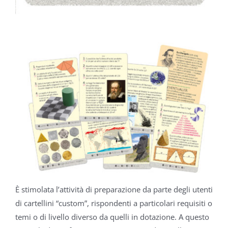
È stimolata l’attività di preparazione da parte degli utenti
di cartellini “custom”, rispondenti a particolari requisiti o
temi o di livello diverso da quelli in dotazione. A questo