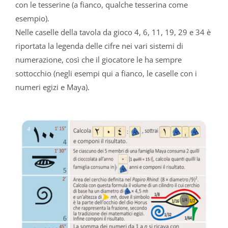
con le tesserine (a fianco, qualche tesserina come
esempio).
Nelle caselle della tavola da gioco 4, 6, 11, 19, 29 e 34 è
riportata la legenda delle cifre nei vari sistemi di
numerazione, così che il giocatore le ha sempre
sottocchio (negli esempi qui a fianco, le caselle con i
numeri egizi e Maya).