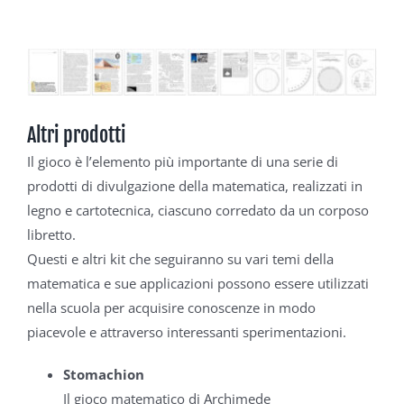
Altri prodotti
Il gioco è l’elemento più importante di una serie di
prodotti di divulgazione della matematica, realizzati in
legno e cartotecnica, ciascuno corredato da un corposo
libretto.
Questi e altri kit che seguiranno su vari temi della
matematica e sue applicazioni possono essere utilizzati
nella scuola per acquisire conoscenze in modo
piacevole e attraverso interessanti sperimentazioni.
Stomachion
Il gioco matematico di Archimede