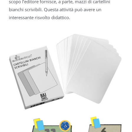
scopo l’editore fornisce, a parte, mazzi di cartellini
bianchi scrivibili. Questa attività può avere un
interessante risvolto didattico.