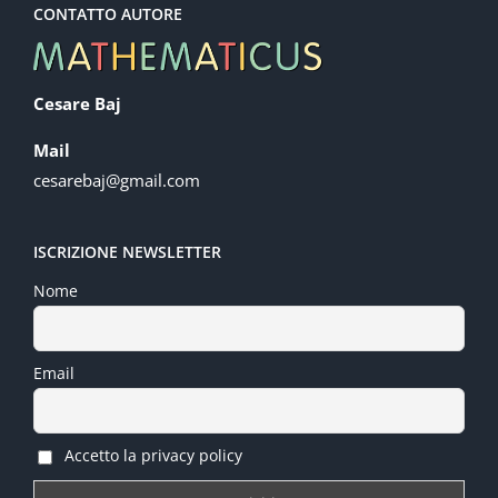
CONTATTO AUTORE
Cesare Baj
Mail
cesarebaj@gmail.com
ISCRIZIONE NEWSLETTER
Nome
Email
Accetto la privacy policy