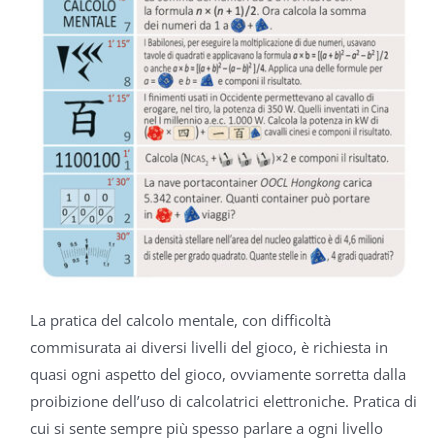
La pratica del calcolo mentale, con difficoltà
commisurata ai diversi livelli del gioco, è richiesta in
quasi ogni aspetto del gioco, ovviamente sorretta dalla
proibizione dell’uso di calcolatrici elettroniche. Pratica di
cui si sente sempre più spesso parlare a ogni livello