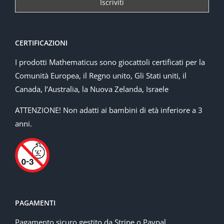
CERTIFICAZIONI
I prodotti Mathematicus sono giocattoli certificati per la
Comunità Europea, il Regno unito, Gli Stati uniti, il
Canada, l’Australia, la Nuova Zelanda, Israele
ATTENZIONE! Non adatti ai bambini di età inferiore a 3
anni.
PAGAMENTI
Pagamento sicuro gestito da Stripe o Paypal.