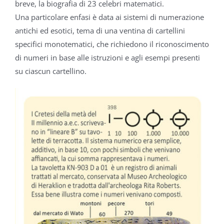
breve, la biografia di 23 celebri matematici.
Una particolare enfasi è data ai sistemi di numerazione
antichi ed esotici, tema di una ventina di cartellini
specifici monotematici, che richiedono il riconoscimento
di numeri in base alle istruzioni e agli esempi presenti
su ciascun cartellino.