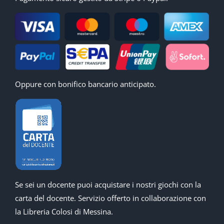
Oppure con bonifico bancario anticipato.
Se sei un docente puoi acquistare i nostri giochi con la
carta del docente. Servizio offerto in collaborazione con
la Libreria Colosi di Messina.