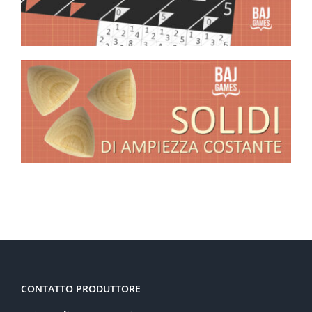
CONTATTO PRODUTTORE