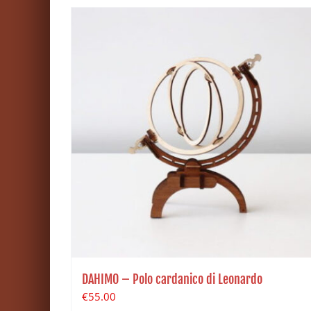
DAHIMO – Polo cardanico di Leonardo
€
55.00