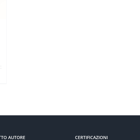
TTO AUTORE
CERTIFICAZIONI