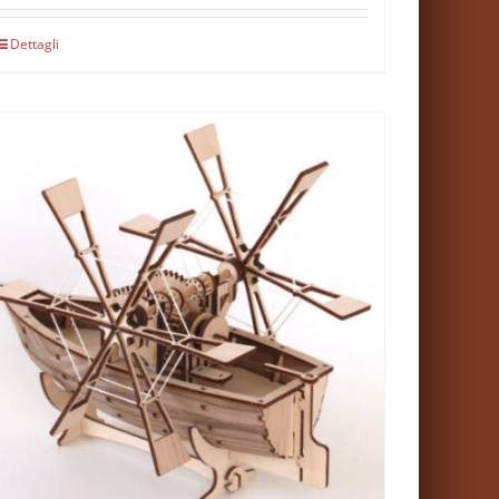
Dettagli