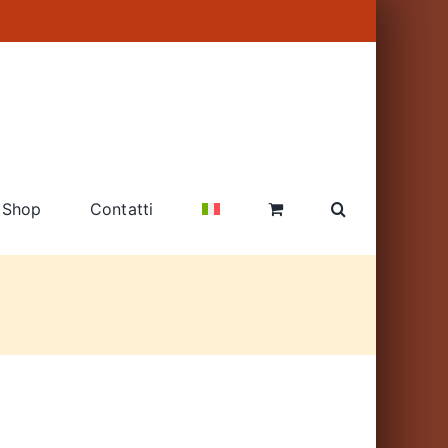
Shop
Contatti