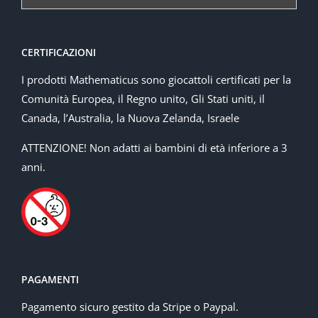
CERTIFICAZIONI
I prodotti Mathematicus sono giocattoli certificati per la
Comunità Europea, il Regno unito, Gli Stati uniti, il
Canada, l’Australia, la Nuova Zelanda, Israele
ATTENZIONE! Non adatti ai bambini di età inferiore a 3
anni.
PAGAMENTI
Pagamento sicuro gestito da Stripe o Paypal.