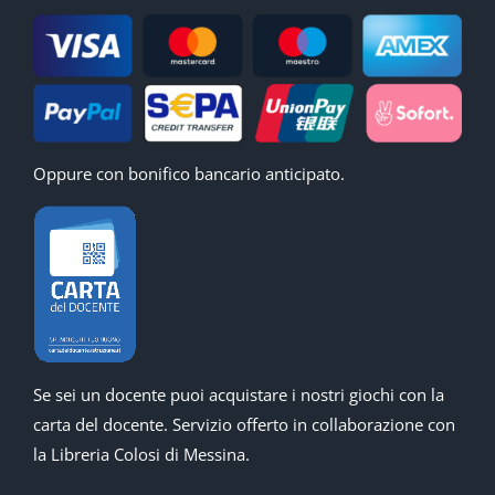
Oppure con bonifico bancario anticipato.
Se sei un docente puoi acquistare i nostri giochi con la
carta del docente. Servizio offerto in collaborazione con
la Libreria Colosi di Messina.