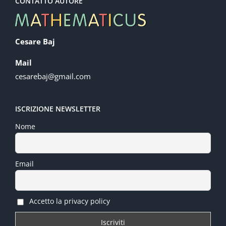
CONTATTO AUTORE
Cesare Baj
Mail
cesarebaj@gmail.com
ISCRIZIONE NEWSLETTER
Nome
Email
Accetto la privacy policy