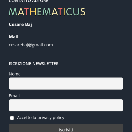
CONTATTO AUTORE
Cesare Baj
Mail
cesarebaj@gmail.com
ISCRIZIONE NEWSLETTER
Nome
Email
Accetto la privacy policy