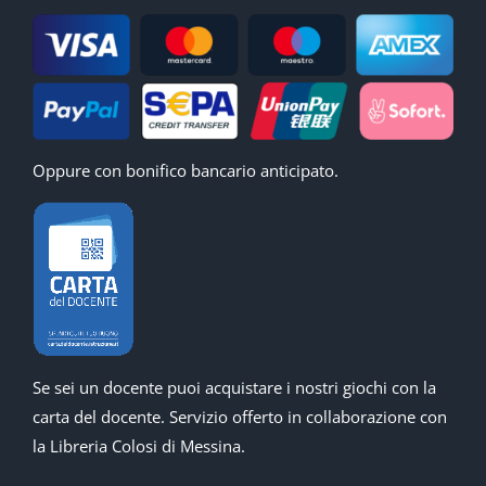
Oppure con bonifico bancario anticipato.
Se sei un docente puoi acquistare i nostri giochi con la
carta del docente. Servizio offerto in collaborazione con
la Libreria Colosi di Messina.