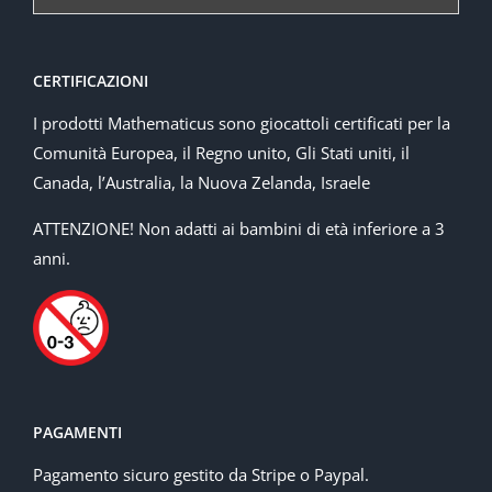
CERTIFICAZIONI
I prodotti Mathematicus sono giocattoli certificati per la
Comunità Europea, il Regno unito, Gli Stati uniti, il
Canada, l’Australia, la Nuova Zelanda, Israele
ATTENZIONE! Non adatti ai bambini di età inferiore a 3
anni.
PAGAMENTI
Pagamento sicuro gestito da Stripe o Paypal.