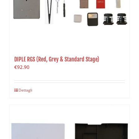
DIPLE RGS (Red, Grey & Standard Stage)
€
92.90
Dettagli