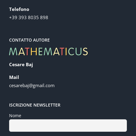
Telefono
+39 393 8035 898
CONTATTO AUTORE
Cesare Baj
Mail
cesarebaj@gmail.com
ISCRIZIONE NEWSLETTER
Nome