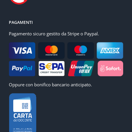
PAGAMENTI
Pagamento sicuro gestito da Stripe o Paypal.
Oppure con bonifico bancario anticipato.