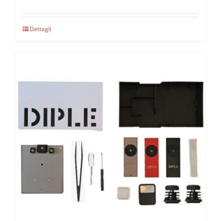
Dettagli