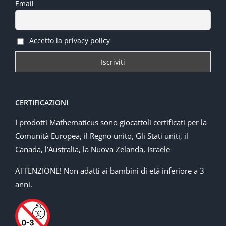
Email
Accetto la privacy policy
CERTIFICAZIONI
I prodotti Mathematicus sono giocattoli certificati per la
Comunità Europea, il Regno unito, Gli Stati uniti, il
Canada, l’Australia, la Nuova Zelanda, Israele
ATTENZIONE! Non adatti ai bambini di età inferiore a 3
anni.