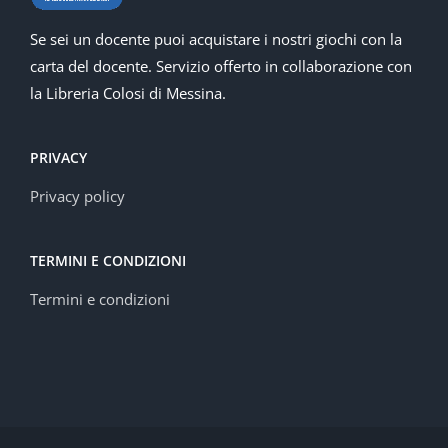
Se sei un docente puoi acquistare i nostri giochi con la
carta del docente. Servizio offerto in collaborazione con
la Libreria Colosi di Messina.
PRIVACY
Privacy policy
TERMINI E CONDIZIONI
Termini e condizioni