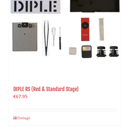
DIPLE RS (Red & Standard Stage)
€
67.95
Dettagli