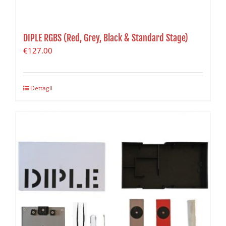
DIPLE RGBS (Red, Grey, Black & Standard Stage)
€
127.00
Dettagli