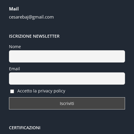
Mail
cesarebaj@gmail.com
ISCRIZIONE NEWSLETTER
Nome
Email
Accetto la privacy policy
CERTIFICAZIONI