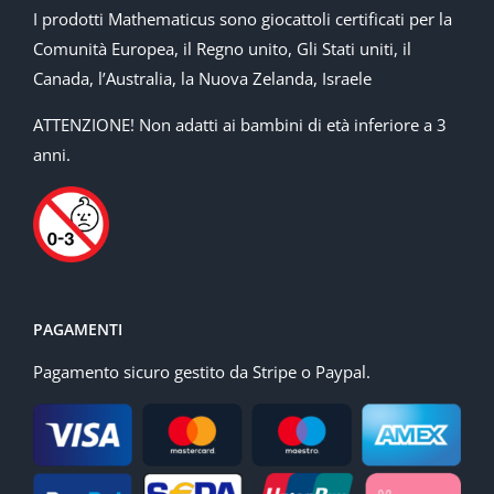
I prodotti Mathematicus sono giocattoli certificati per la
Comunità Europea, il Regno unito, Gli Stati uniti, il
Canada, l’Australia, la Nuova Zelanda, Israele
ATTENZIONE! Non adatti ai bambini di età inferiore a 3
anni.
PAGAMENTI
Pagamento sicuro gestito da Stripe o Paypal.