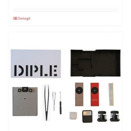
Dettagli