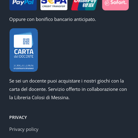
Oppure con bonifico bancario anticipato.
Se sei un docente puoi acquistare i nostri giochi con la
carta del docente. Servizio offerto in collaborazione con
la Libreria Colosi di Messina.
PRIVACY
Privacy policy