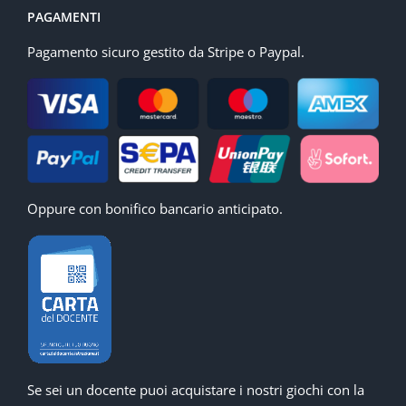
PAGAMENTI
Pagamento sicuro gestito da Stripe o Paypal.
Oppure con bonifico bancario anticipato.
Se sei un docente puoi acquistare i nostri giochi con la