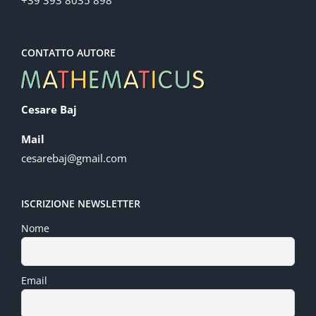
CONTATTO AUTORE
Cesare Baj
Mail
cesarebaj@gmail.com
ISCRIZIONE NEWSLETTER
Nome
Email