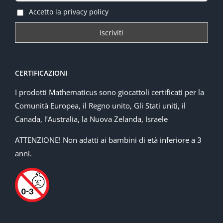
Accetto la privacy policy
CERTIFICAZIONI
I prodotti Mathematicus sono giocattoli certificati per la
Comunità Europea, il Regno unito, Gli Stati uniti, il
Canada, l’Australia, la Nuova Zelanda, Israele
ATTENZIONE! Non adatti ai bambini di età inferiore a 3
anni.