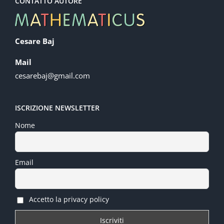
CONTATTO AUTORE
Cesare Baj
Mail
cesarebaj@gmail.com
ISCRIZIONE NEWSLETTER
Nome
Email
Accetto la privacy policy