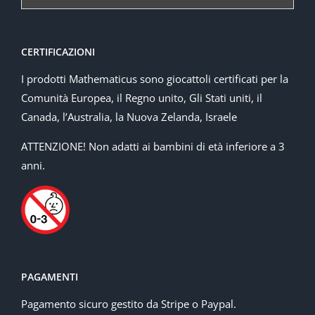
CERTIFICAZIONI
I prodotti Mathematicus sono giocattoli certificati per la
Comunità Europea, il Regno unito, Gli Stati uniti, il
Canada, l’Australia, la Nuova Zelanda, Israele
ATTENZIONE! Non adatti ai bambini di età inferiore a 3
anni.
PAGAMENTI
Pagamento sicuro gestito da Stripe o Paypal.