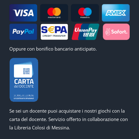
Oppure con bonifico bancario anticipato.
Se sei un docente puoi acquistare i nostri giochi con la
carta del docente. Servizio offerto in collaborazione con
la Libreria Colosi di Messina.