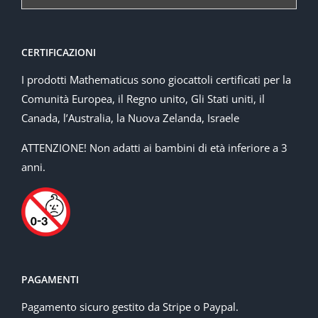
CERTIFICAZIONI
I prodotti Mathematicus sono giocattoli certificati per la
Comunità Europea, il Regno unito, Gli Stati uniti, il
Canada, l’Australia, la Nuova Zelanda, Israele
ATTENZIONE! Non adatti ai bambini di età inferiore a 3
anni.
PAGAMENTI
Pagamento sicuro gestito da Stripe o Paypal.