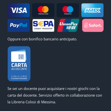
Oppure con bonifico bancario anticipato.
Se sei un docente puoi acquistare i nostri giochi con la
carta del docente. Servizio offerto in collaborazione con
la Libreria Colosi di Messina.