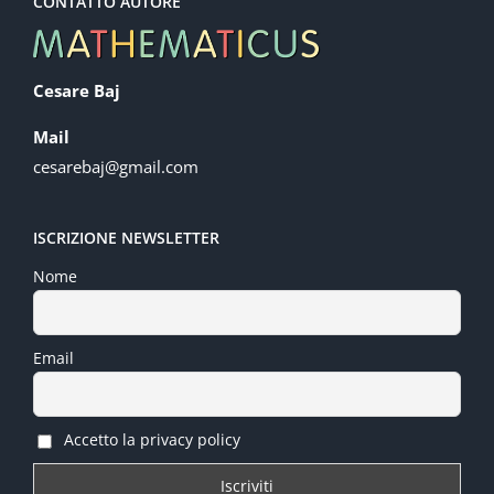
CONTATTO AUTORE
Cesare Baj
Mail
cesarebaj@gmail.com
ISCRIZIONE NEWSLETTER
Nome
Email
Accetto la privacy policy