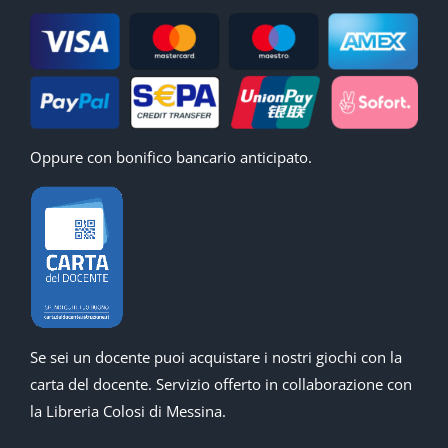
Oppure con bonifico bancario anticipato.
Se sei un docente puoi acquistare i nostri giochi con la
carta del docente. Servizio offerto in collaborazione con
la Libreria Colosi di Messina.