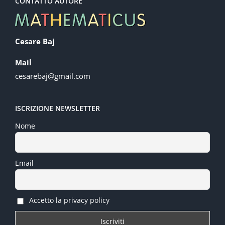
CONTATTO AUTORE
Cesare Baj
Mail
cesarebaj@gmail.com
ISCRIZIONE NEWSLETTER
Nome
Email
Accetto la privacy policy