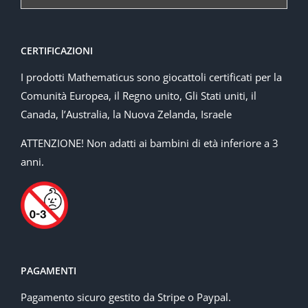
CERTIFICAZIONI
I prodotti Mathematicus sono giocattoli certificati per la
Comunità Europea, il Regno unito, Gli Stati uniti, il
Canada, l’Australia, la Nuova Zelanda, Israele
ATTENZIONE! Non adatti ai bambini di età inferiore a 3
anni.
PAGAMENTI
Pagamento sicuro gestito da Stripe o Paypal.