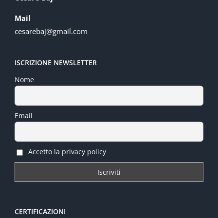
Mail
cesarebaj@gmail.com
ISCRIZIONE NEWSLETTER
Nome
Email
Accetto la privacy policy
CERTIFICAZIONI