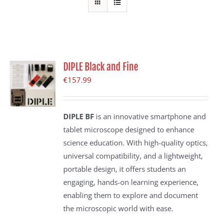
DIPLE Black and Fine
€
157.99
DIPLE BF
is an innovative smartphone and
tablet microscope designed to enhance
science education. With high-quality optics,
universal compatibility, and a lightweight,
portable design, it offers students an
engaging, hands-on learning experience,
enabling them to explore and document
the microscopic world with ease.