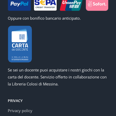
Oppure con bonifico bancario anticipato.
Se sei un docente puoi acquistare i nostri giochi con la
carta del docente. Servizio offerto in collaborazione con
la Libreria Colosi di Messina.
PRIVACY
Privacy policy