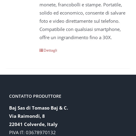
monete, francobolli e stampe. Portatile,
solido ed economico, consente di salvare
foto e video direttamente sul telefono.
Compatibile con qualsiasi smartphone,
offre un ingrandimento fino a 30X.
Dettagli
CONTATTO PRODUTTORE
Baj Sas di Tomaso Baj & C.
Via Raimondi, 8
22041 Colverde, Italy
PIVA IT: 03678970132