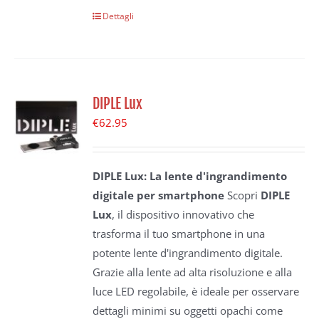
Dettagli
DIPLE Lux
€
62.95
DIPLE Lux: La lente d'ingrandimento
digitale per smartphone
Scopri
DIPLE
Lux
, il dispositivo innovativo che
trasforma il tuo smartphone in una
potente lente d'ingrandimento digitale.
Grazie alla lente ad alta risoluzione e alla
luce LED regolabile, è ideale per osservare
dettagli minimi su oggetti opachi come