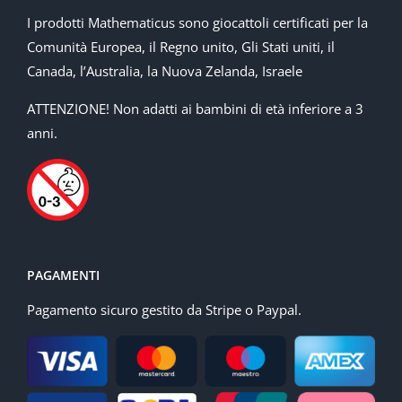
I prodotti Mathematicus sono giocattoli certificati per la
Comunità Europea, il Regno unito, Gli Stati uniti, il
Canada, l’Australia, la Nuova Zelanda, Israele
ATTENZIONE! Non adatti ai bambini di età inferiore a 3
anni.
PAGAMENTI
Pagamento sicuro gestito da Stripe o Paypal.