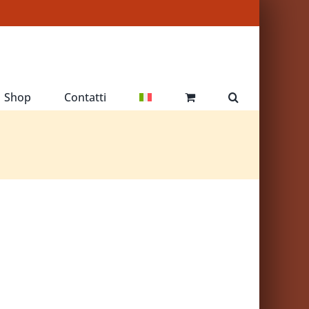
Shop
Contatti