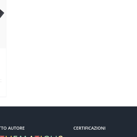
TTO AUTORE
CERTIFICAZIONI