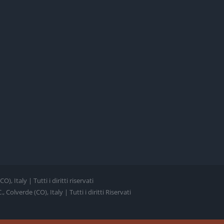
, Italy | Tutti i diritti riservati
Colverde (CO), Italy | Tutti i diritti Riservati