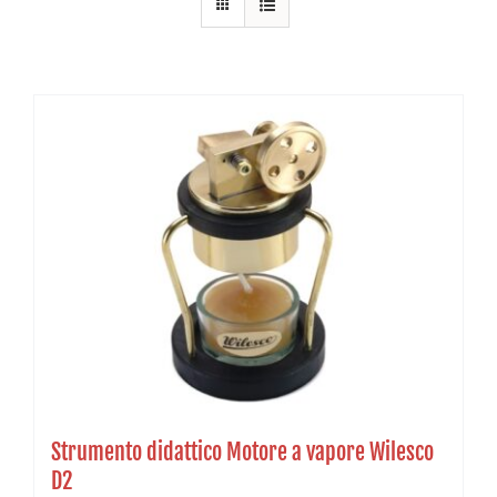
Strumento didattico Motore a vapore Wilesco
D2