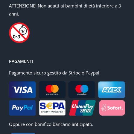
ATTENZIONE! Non adatti ai bambini di età inferiore a 3
anni.
PAGAMENTI
Pagamento sicuro gestito da Stripe o Paypal.
Oppure con bonifico bancario anticipato.