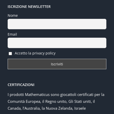
ISCRIZIONE NEWSLETTER
Nome
Email
Accetto la privacy policy
CERTIFICAZIONI
I prodotti Mathematicus sono giocattoli certificati per la
Comunità Europea, il Regno unito, Gli Stati uniti, il
Canada, l’Australia, la Nuova Zelanda, Israele