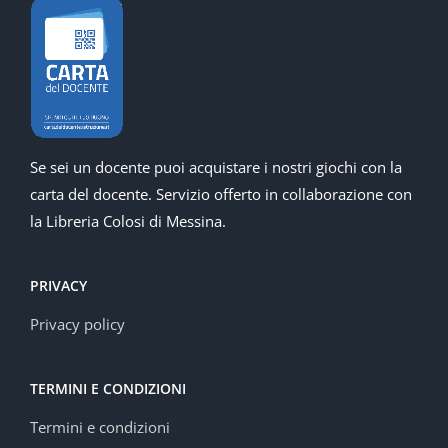
Se sei un docente puoi acquistare i nostri giochi con la
carta del docente. Servizio offerto in collaborazione con
la Libreria Colosi di Messina.
PRIVACY
Privacy policy
TERMINI E CONDIZIONI
Termini e condizioni