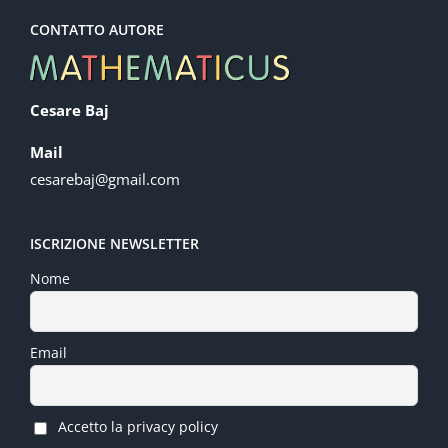
CONTATTO AUTORE
Cesare Baj
Mail
cesarebaj@gmail.com
ISCRIZIONE NEWSLETTER
Nome
Email
Accetto la privacy policy