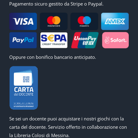
Pagamento sicuro gestito da Stripe o Paypal.
Oppure con bonifico bancario anticipato.
Se sei un docente puoi acquistare i nostri giochi con la
carta del docente. Servizio offerto in collaborazione con
la Libreria Colosi di Messina.