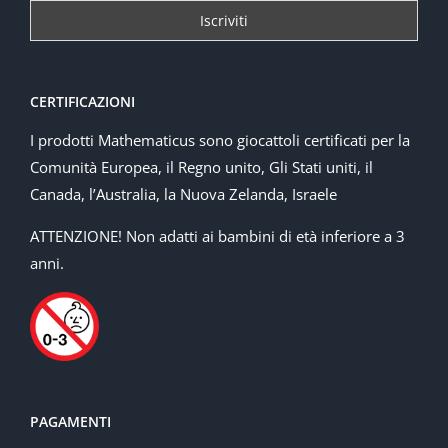
CERTIFICAZIONI
I prodotti Mathematicus sono giocattoli certificati per la
Comunità Europea, il Regno unito, Gli Stati uniti, il
Canada, l’Australia, la Nuova Zelanda, Israele
ATTENZIONE! Non adatti ai bambini di età inferiore a 3
anni.
PAGAMENTI