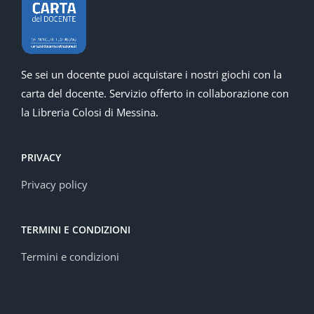
Se sei un docente puoi acquistare i nostri giochi con la
carta del docente. Servizio offerto in collaborazione con
la Libreria Colosi di Messina.
PRIVACY
Privacy policy
TERMINI E CONDIZIONI
Termini e condizioni