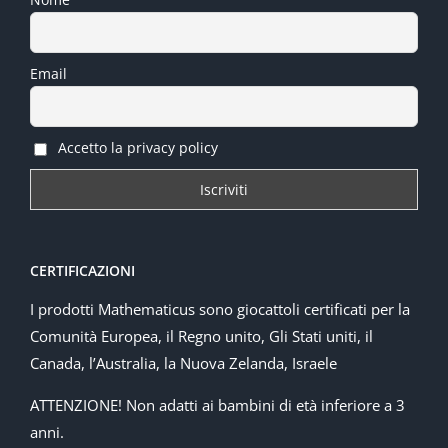
Email
Accetto la privacy policy
CERTIFICAZIONI
I prodotti Mathematicus sono giocattoli certificati per la
Comunità Europea, il Regno unito, Gli Stati uniti, il
Canada, l’Australia, la Nuova Zelanda, Israele
ATTENZIONE! Non adatti ai bambini di età inferiore a 3
anni.