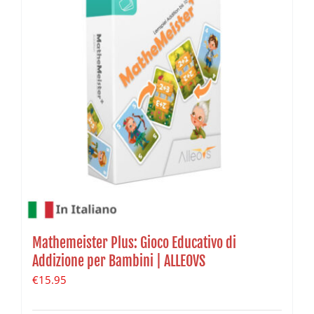
Mathemeister Plus: Gioco Educativo di
Addizione per Bambini | ALLEOVS
€
15.95