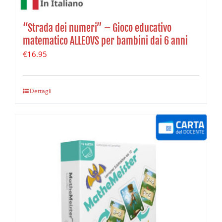
“Strada dei numeri” – Gioco educativo
matematico ALLEOVS per bambini dai 6 anni
€
16.95
Dettagli