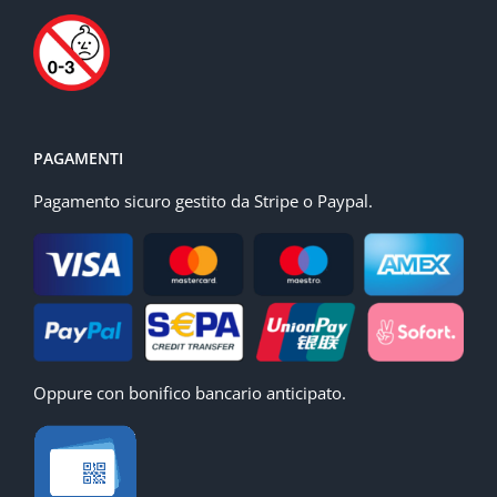
PAGAMENTI
Pagamento sicuro gestito da Stripe o Paypal.
Oppure con bonifico bancario anticipato.