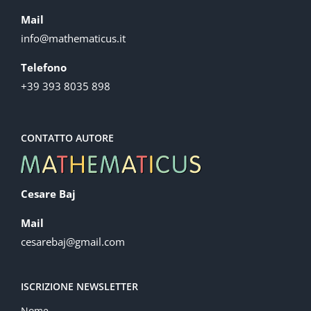
Mail
info@mathematicus.it
Telefono
+39 393 8035 898
CONTATTO AUTORE
Cesare Baj
Mail
cesarebaj@gmail.com
ISCRIZIONE NEWSLETTER
Nome