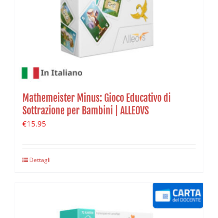
Mathemeister Minus: Gioco Educativo di
Sottrazione per Bambini | ALLEOVS
€
15.95
Dettagli