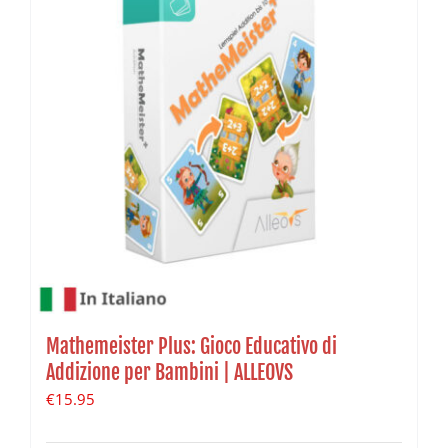
Mathemeister Plus: Gioco Educativo di
Addizione per Bambini | ALLEOVS
€
15.95