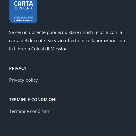
Se sei un docente puoi acquistare i nostri giochi con la
carta del docente. Servizio offerto in collaborazione con
la Libreria Colosi di Messina.
PRIVACY
Privacy policy
TERMINI E CONDIZIONI
Termini e condizioni