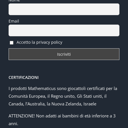
Email
Accetto la privacy policy
CERTIFICAZIONI
I prodotti Mathematicus sono giocattoli certificati per la
Comunità Europea, il Regno unito, Gli Stati uniti, il
Canada, l’Australia, la Nuova Zelanda, Israele
ATTENZIONE! Non adatti ai bambini di età inferiore a 3
anni.