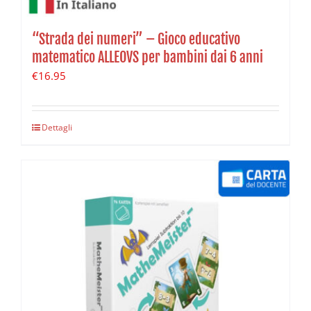
“Strada dei numeri” – Gioco educativo
matematico ALLEOVS per bambini dai 6 anni
€
16.95
Dettagli