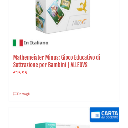
Mathemeister Minus: Gioco Educativo di
Sottrazione per Bambini | ALLEOVS
€
15.95
Dettagli