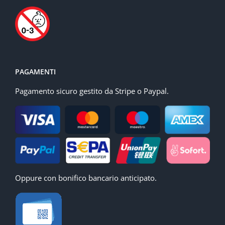
PAGAMENTI
Pagamento sicuro gestito da Stripe o Paypal.
Oppure con bonifico bancario anticipato.