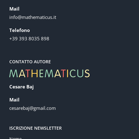
Mail
info@mathematicus.it
Telefono
+39 393 8035 898
CONTATTO AUTORE
Cesare Baj
Mail
cesarebaj@gmail.com
ISCRIZIONE NEWSLETTER
Nome