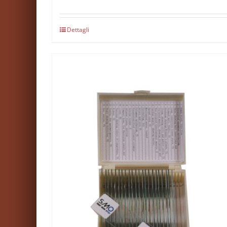
Dettagli