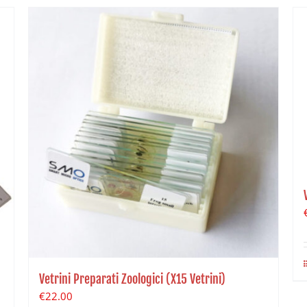
Vetrini Preparati Zoologici (X15 Vetrini)
€
22.00