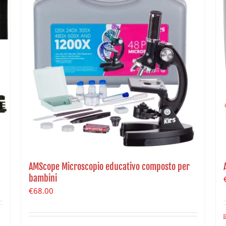
AMScope Microscopio educativo composto per
bambini
€
68.00