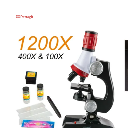
Dettagli