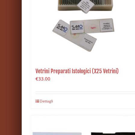
Vetrini Preparati Istologici (X25 Vetrini)
€
33.00
Dettagli