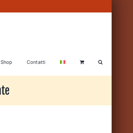
Shop
Contatti
nte