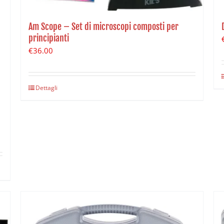
Am Scope – Set di microscopi composti per
principianti
€
36.00
Dettagli