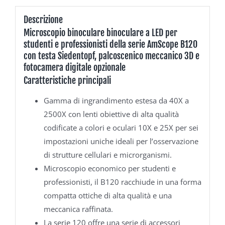
Descrizione
Microscopio binoculare binoculare a LED per
studenti e professionisti della serie AmScope B120
con testa Siedentopf, palcoscenico meccanico 3D e
fotocamera digitale opzionale
Caratteristiche principali
Gamma di ingrandimento estesa da 40X a
2500X con lenti obiettive di alta qualità
codificate a colori e oculari 10X e 25X per sei
impostazioni uniche ideali per l’osservazione
di strutture cellulari e microrganismi.
Microscopio economico per studenti e
professionisti, il B120 racchiude in una forma
compatta ottiche di alta qualità e una
meccanica raffinata.
La serie 120 offre una serie di accessori