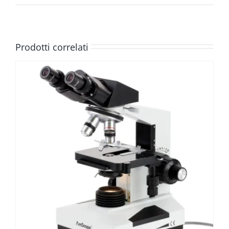
Prodotti correlati