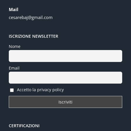
Mail
cesarebaj@gmail.com
ISCRIZIONE NEWSLETTER
Nome
Email
Accetto la privacy policy
CERTIFICAZIONI