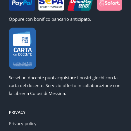
Oppure con bonifico bancario anticipato.
Se sei un docente puoi acquistare i nostri giochi con la
carta del docente. Servizio offerto in collaborazione con
la Libreria Colosi di Messina.
PRIVACY
Privacy policy