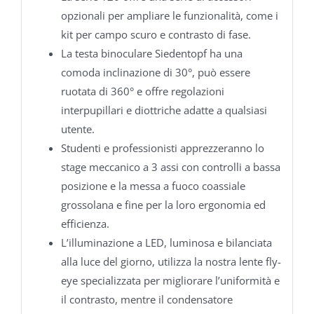
opzionali per ampliare le funzionalità, come i
kit per campo scuro e contrasto di fase.
La testa binoculare Siedentopf ha una
comoda inclinazione di 30°, può essere
ruotata di 360° e offre regolazioni
interpupillari e diottriche adatte a qualsiasi
utente.
Studenti e professionisti apprezzeranno lo
stage meccanico a 3 assi con controlli a bassa
posizione e la messa a fuoco coassiale
grossolana e fine per la loro ergonomia ed
efficienza.
L’illuminazione a LED, luminosa e bilanciata
alla luce del giorno, utilizza la nostra lente fly-
eye specializzata per migliorare l’uniformità e
il contrasto, mentre il condensatore