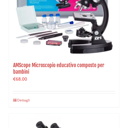
AMScope Microscopio educativo composto per
bambini
€
68.00
Dettagli