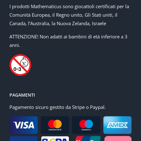
I prodotti Mathematicus sono giocattoli certificati per la
Comunità Europea, il Regno unito, Gli Stati uniti, il
Canada, l’Australia, la Nuova Zelanda, Israele
ATTENZIONE! Non adatti ai bambini di età inferiore a 3
anni.
PAGAMENTI
Pagamento sicuro gestito da Stripe o Paypal.