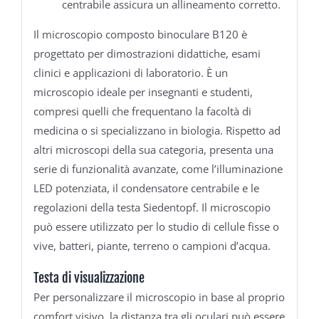
centrabile assicura un allineamento corretto.
Il microscopio composto binoculare B120 è
progettato per dimostrazioni didattiche, esami
clinici e applicazioni di laboratorio. È un
microscopio ideale per insegnanti e studenti,
compresi quelli che frequentano la facoltà di
medicina o si specializzano in biologia. Rispetto ad
altri microscopi della sua categoria, presenta una
serie di funzionalità avanzate, come l’illuminazione
LED potenziata, il condensatore centrabile e le
regolazioni della testa Siedentopf. Il microscopio
può essere utilizzato per lo studio di cellule fisse o
vive, batteri, piante, terreno o campioni d’acqua.
Testa di visualizzazione
Per personalizzare il microscopio in base al proprio
comfort visivo, la distanza tra gli oculari può essere