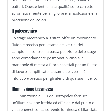
batteri. Queste lenti di alta qualità sono corrette
acromaticamente per migliorare la risoluzione e la
precisione dei colori.
Il palcoscenico
Lo stage meccanico a 3 strati offre un movimento
fluido e preciso per l’esame dei vetrini dei
campioni. I controlli a bassa posizione dello stage
sono comodamente posizionati vicino alle
manopole di messa a fuoco coassiali per un flusso
di lavoro semplificato. L’esame dei vetrini è
intuitivo e preciso per gli utenti di qualsiasi livello.
Illuminazione trasmessa
L’illuminazione a LED del sottopalco fornisce
un’illuminazione fredda ed efficiente dal punto di
vista energetico. La sorgente luminosa è bilanciata