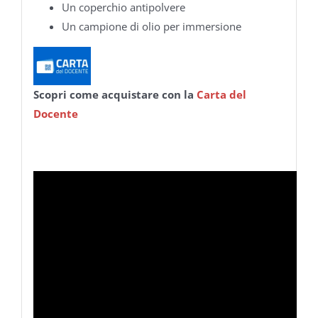
Un coperchio antipolvere
Un campione di olio per immersione
Scopri come acquistare con la
Carta del
Docente