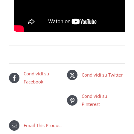
Condividi su
Condividi su Twitter
Facebook
Condividi su
Pinterest
Email This Product