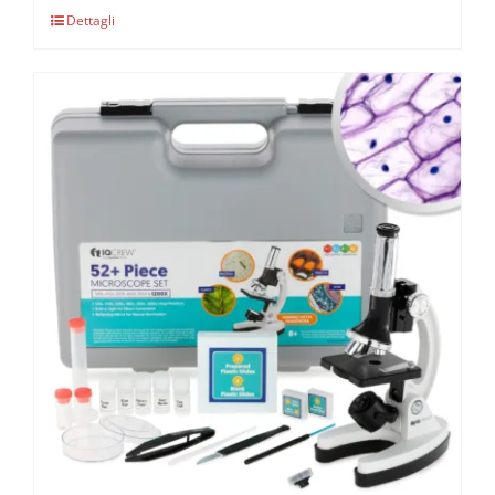
Dettagli