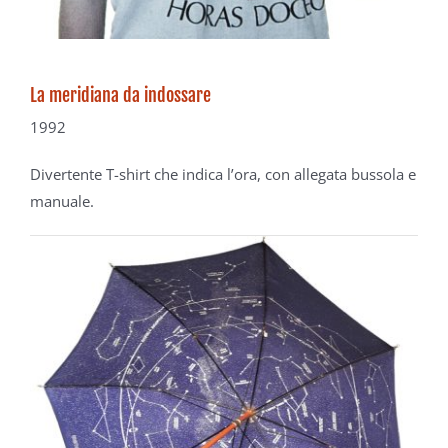
La meridiana da indossare
1992
Divertente T-shirt che indica l’ora,
con allegata bussola e
manuale.