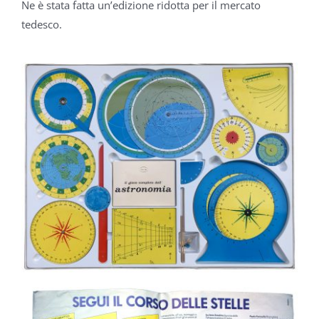
Ne è stata fatta un’edizione ridotta
per il mercato
tedesco.