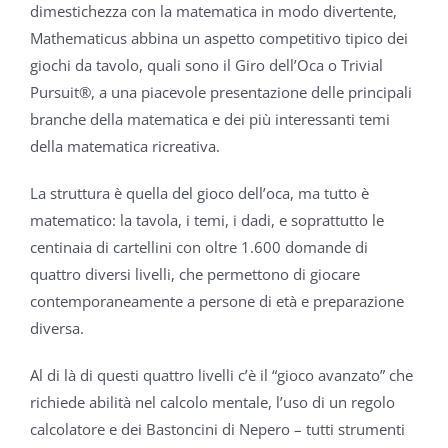
dimestichezza con la matematica in modo divertente,
Mathematicus abbina un aspetto competitivo tipico dei
giochi da tavolo, quali sono il Giro dell’Oca o Trivial
Pursuit®, a una piacevole presentazione delle principali
branche della matematica e dei più interessanti temi
della matematica ricreativa.
La struttura è quella del gioco dell’oca, ma tutto è
matematico: la tavola, i temi, i dadi, e soprattutto le
centinaia di cartellini con oltre 1.600 domande di
quattro diversi livelli, che permettono di giocare
contemporaneamente a persone di età e preparazione
diversa.
Al di là di questi quattro livelli c’è il “gioco avanzato” che
richiede abilità nel calcolo mentale, l’uso di un regolo
calcolatore e dei Bastoncini di Nepero – tutti strumenti