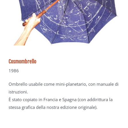
Cosmombrello
1986
Ombrello usabile come
mini-planetario, con manuale
di
istruzioni.
È stato copiato in Francia
e Spagna (con addirittura
la
stessa grafica della nostra
edizione originale).