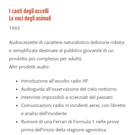
I canti degli uccelli
Le voci degli animali
1993
Audiocassette di carattere naturalistico
(edizione ridotta
e semplificata destinate
al pubblico giovanile di un
prodotto più
complesso per adulti).
Altri prodotti audio:
Introduzione all’ascolto radio HF
Audioguida all’osservazione del cielo
notturno
Interviste impossibili a scienziati
del passato
Comunicazioni radio in incidenti aerei,
con libretto
e analisi dell’incidente
Rumore di una Ferrari di Formula 1
nelle prove
prima dell’inizio della
stagione agonistica