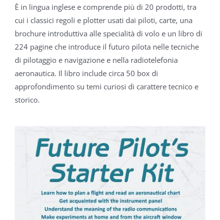
È in lingua inglese e comprende più di 20 prodotti, tra
cui i classici
regoli e plotter usati dai piloti, carte, una
brochure introduttiva
alle specialità di volo e un libro di
224 pagine che introduce il futuro
pilota nelle tecniche
di pilotaggio e navigazione e nella radiotelefonia
aeronautica. Il libro include circa 50 box di
approfondimento su temi
curiosi di carattere tecnico e
storico.