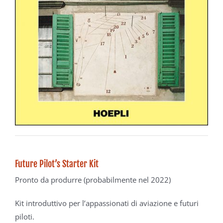
Future Pilot’s Starter Kit
Pronto da produrre (probabilmente nel 2022)
Kit introduttivo per l’appassionati di aviazione e futuri
piloti.