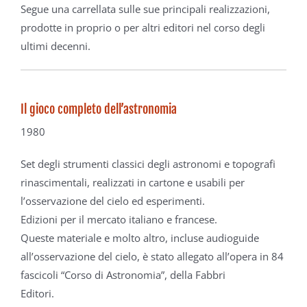
Segue una carr
ellata sulle sue principali realizzazioni,
prodotte
in proprio o per altri editori nel corso degli
ultimi decenni.
Il gioco completo dell’astronomia
1980
Set degli strumenti classici degli
astronomi e topografi
rinascimentali,
realizzati in cartone e usabili per
l’osservazione del cielo ed esperimenti.
Edizioni per il mercato italiano
e francese.
Queste materiale e molto altro, incluse
audioguide
all’osservazione del cielo,
è stato allegato all’opera in 84
fascicoli
“Corso di Astronomia”, della Fabbri
Editori.