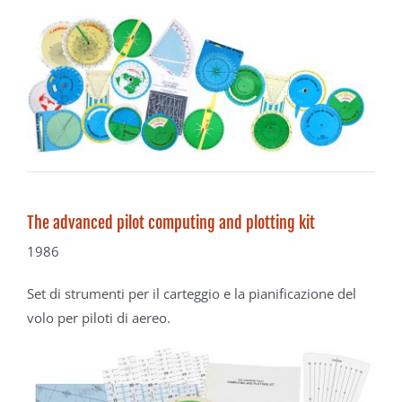
The advanced pilot computing and plotting kit
1986
Set di strumenti per il carteggio
e la pianificazione del
volo
per piloti di aereo.