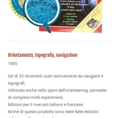
Orientamento, topografia, navigazione
1985
Set di 33 strumenti usati storicamente da naviganti e
topografi.
Utilizzato anche nello sport dell’orienteering, permette
di compiere molti esperimenti.
Edizioni per il mercato italiano e francese.
Anche di questo prodotto sono state fatte edizioni