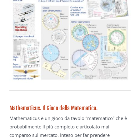
Mathematicus. Il Gioco della Matematica.
Mathematicus è un gioco da tavolo “matematico” che è
probabilmente il più completo e articolato mai
comparso sul mercato. Inteso per far prendere