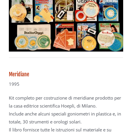
Meridiane
1995
Kit completo per costruzione di meridiane prodotto
per
la casa editrice scientifica Hoepli, di Milano.
Include anche alcuni speciali goniometri in plastica
e, in
totale, 30 strumenti e orologi solari.
Il libro fornisce tutte le istruzioni sul materiale
e su