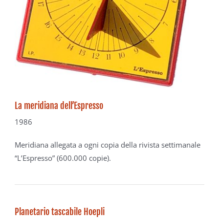
La meridiana dell’Espresso
1986
Meridiana allegata a ogni copia
della rivista settimanale
“L’Espresso” (600.000 copie).
Planetario tascabile Hoepli