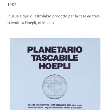
1987
Inusuale tipo di astrolabio prodotto per la casa editrice
scientifica Hoepli,
di Milano