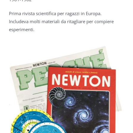
Prima rivista scientifica
per ragazzi in Europa.
Includeva molti
materiali da ritagliare
per compiere
esperimenti.