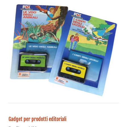
Gadget per prodotti editoriali