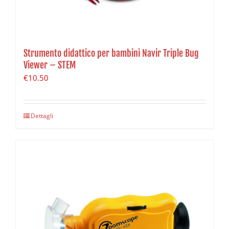
Strumento didattico per bambini Navir Triple Bug
Viewer – STEM
€
10.50
Dettagli