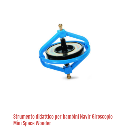
Strumento didattico per bambini Navir Giroscopio
Mini Space Wonder