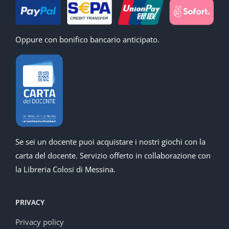
Oppure con bonifico bancario anticipato.
Se sei un docente puoi acquistare i nostri giochi con la
carta del docente. Servizio offerto in collaborazione con
la Libreria Colosi di Messina.
PRIVACY
Privacy policy