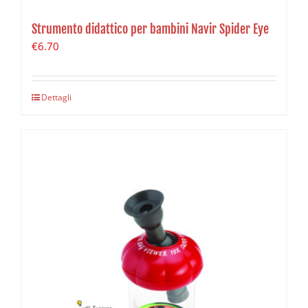
Strumento didattico per bambini Navir Spider Eye
€
6.70
Dettagli