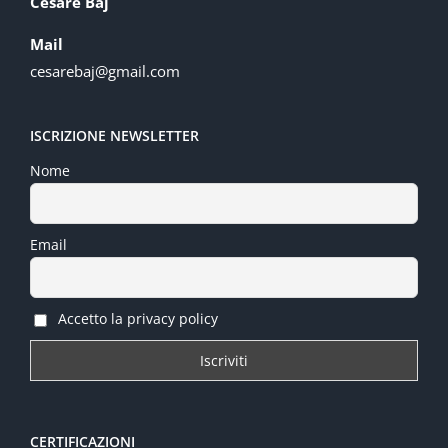
Cesare Baj
Mail
cesarebaj@gmail.com
ISCRIZIONE NEWSLETTER
Nome
Email
Accetto la privacy policy
CERTIFICAZIONI