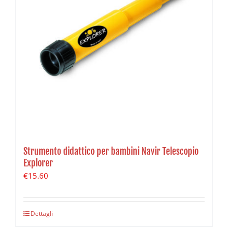
Strumento didattico per bambini Navir Telescopio
Explorer
€
15.60
Dettagli