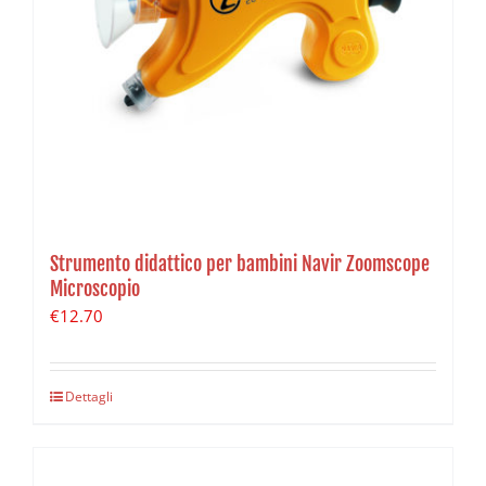
Strumento didattico per bambini Navir Zoomscope
Microscopio
€
12.70
Dettagli