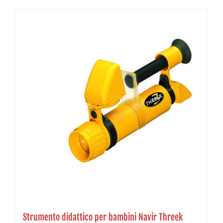
Strumento didattico per bambini Navir Threek