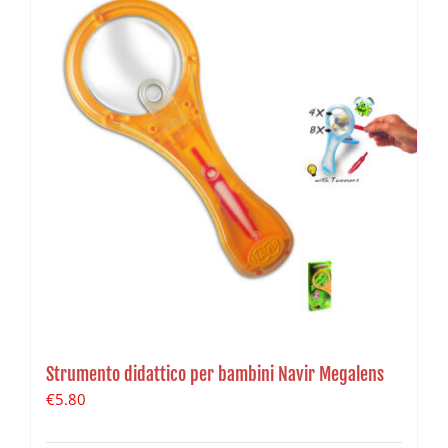
Strumento didattico per bambini Navir Megalens
€
5.80