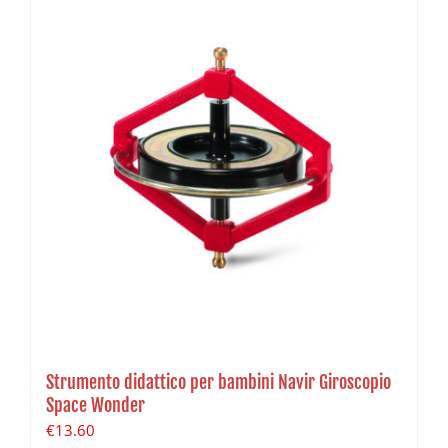
Strumento didattico per bambini Navir Giroscopio
Space Wonder
€
13.60