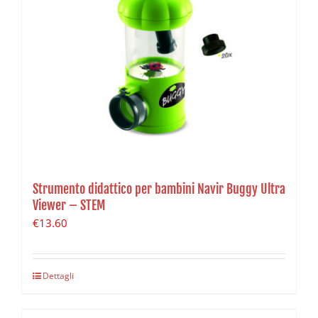
Strumento didattico per bambini Navir Buggy Ultra
Viewer – STEM
€
13.60
Dettagli