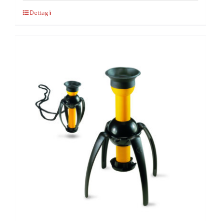
Dettagli