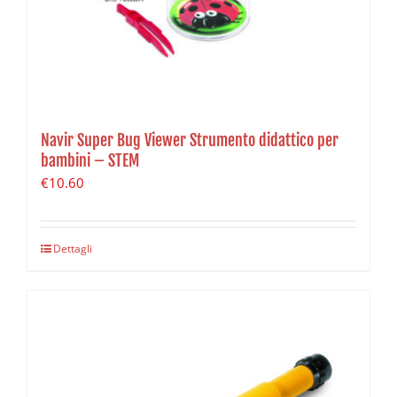
Navir Super Bug Viewer Strumento didattico per
bambini – STEM
€
10.60
Dettagli