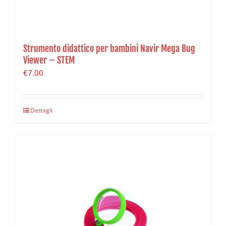
Strumento didattico per bambini Navir Mega Bug
Viewer – STEM
€
7.00
Dettagli