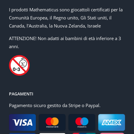
I prodotti Mathematicus sono giocattoli certificati per la
Comunità Europea, il Regno unito, Gli Stati uniti, il
Canada, l’Australia, la Nuova Zelanda, Israele
ATTENZIONE! Non adatti ai bambini di età inferiore a 3
anni.
PAGAMENTI
Pagamento sicuro gestito da Stripe o Paypal.