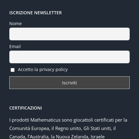
ISCRIZIONE NEWSLETTER
Nome
Email
Accetto la privacy policy
CERTIFICAZIONI
I prodotti Mathematicus sono giocattoli certificati per la
Comunità Europea, il Regno unito, Gli Stati uniti, il
Canada, l’Australia, la Nuova Zelanda, Israele