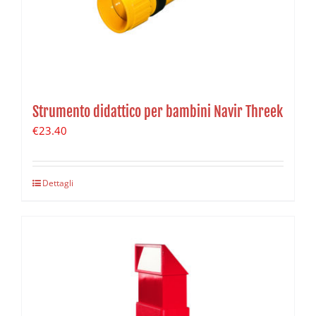
Strumento didattico per bambini Navir Threek
€
23.40
Dettagli