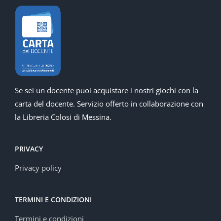
Se sei un docente puoi acquistare i nostri giochi con la
carta del docente. Servizio offerto in collaborazione con
la Libreria Colosi di Messina.
PRIVACY
Privacy policy
TERMINI E CONDIZIONI
Termini e condizioni