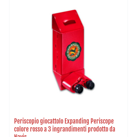
Periscopio giocattolo Expanding Periscope
colore rosso a 3 ingrandimenti prodotto da