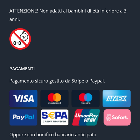
ATTENZIONE! Non adatti ai bambini di età inferiore a 3
anni.
PAGAMENTI
Pagamento sicuro gestito da Stripe o Paypal.
Oppure con bonifico bancario anticipato.