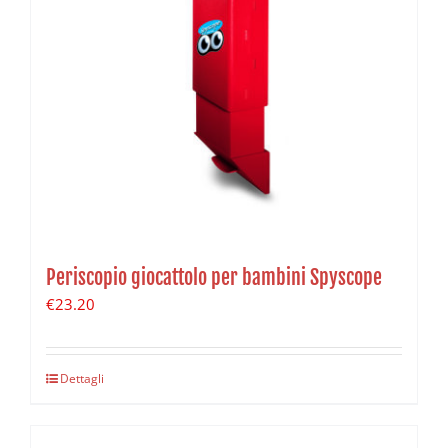
Periscopio giocattolo per bambini Spyscope
€
23.20
Dettagli