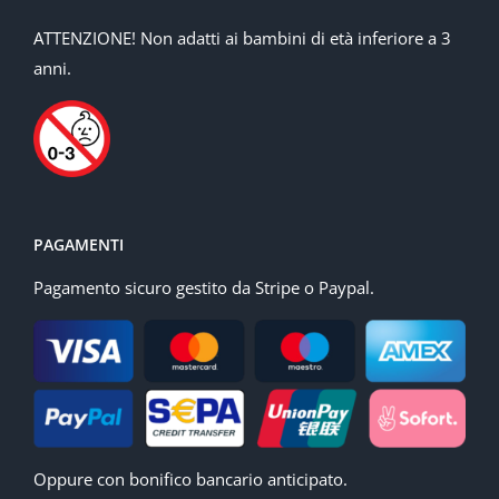
ATTENZIONE! Non adatti ai bambini di età inferiore a 3
anni.
PAGAMENTI
Pagamento sicuro gestito da Stripe o Paypal.
Oppure con bonifico bancario anticipato.