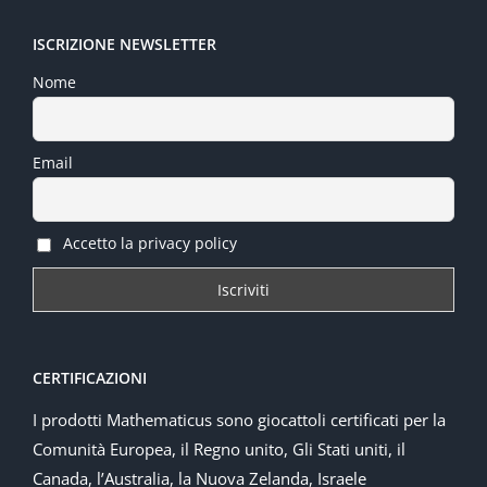
ISCRIZIONE NEWSLETTER
Nome
Email
Accetto la privacy policy
CERTIFICAZIONI
I prodotti Mathematicus sono giocattoli certificati per la
Comunità Europea, il Regno unito, Gli Stati uniti, il
Canada, l’Australia, la Nuova Zelanda, Israele