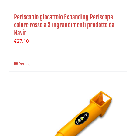
Periscopio giocattolo Expanding Periscope
colore rosso a 3 ingrandimenti prodotto da
Navir
€
27.10
Dettagli