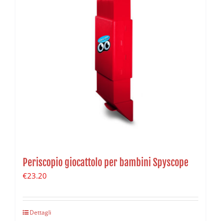
Periscopio giocattolo per bambini Spyscope
€
23.20
Dettagli