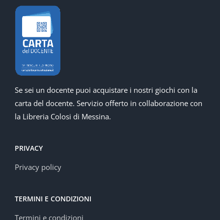
Se sei un docente puoi acquistare i nostri giochi con la
carta del docente. Servizio offerto in collaborazione con
la Libreria Colosi di Messina.
PRIVACY
Privacy policy
TERMINI E CONDIZIONI
Termini e condizioni