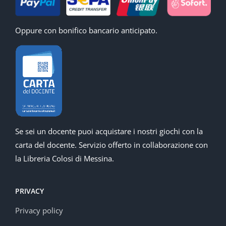
Oppure con bonifico bancario anticipato.
Se sei un docente puoi acquistare i nostri giochi con la
carta del docente. Servizio offerto in collaborazione con
la Libreria Colosi di Messina.
PRIVACY
Privacy policy