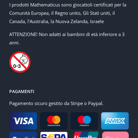
I prodotti Mathematicus sono giocattoli certificati per la
Comunità Europea, il Regno unito, Gli Stati uniti, il
Canada, l’Australia, la Nuova Zelanda, Israele
ATTENZIONE! Non adatti ai bambini di età inferiore a 3
anni.
PAGAMENTI
Pagamento sicuro gestito da Stripe o Paypal.