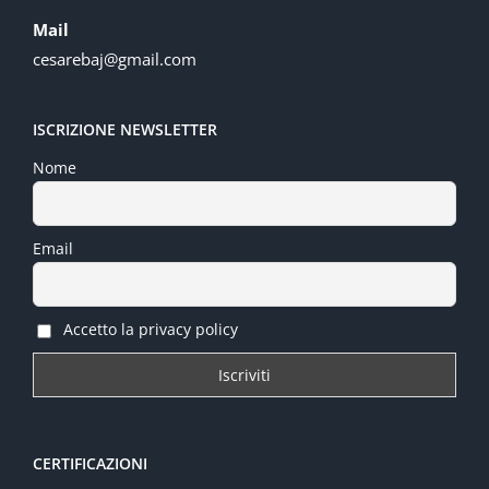
Mail
cesarebaj@gmail.com
ISCRIZIONE NEWSLETTER
Nome
Email
Accetto la privacy policy
CERTIFICAZIONI