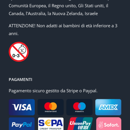
Comunità Europea, il Regno unito, Gli Stati uniti, il
Canada, l’Australia, la Nuova Zelanda, Israele
ATTENZIONE! Non adatti ai bambini di età inferiore a 3
anni.
PAGAMENTI
Pagamento sicuro gestito da Stripe o Paypal.