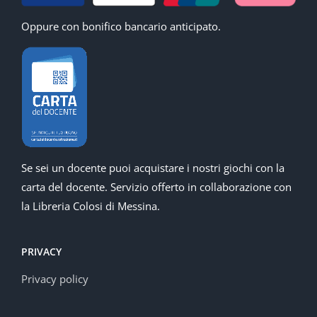
Oppure con bonifico bancario anticipato.
Se sei un docente puoi acquistare i nostri giochi con la
carta del docente. Servizio offerto in collaborazione con
la Libreria Colosi di Messina.
PRIVACY
Privacy policy