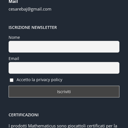
Mail
cesarebaj@gmail.com
ISCRIZIONE NEWSLETTER
Nome
Email
Accetto la privacy policy
CERTIFICAZIONI
I prodotti Mathematicus sono giocattoli certificati per la