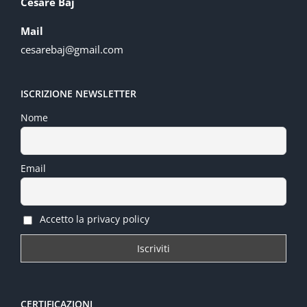
Cesare Baj
Mail
cesarebaj@gmail.com
ISCRIZIONE NEWSLETTER
Nome
Email
Accetto la privacy policy
CERTIFICAZIONI