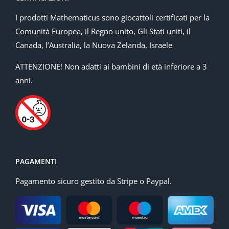
I prodotti Mathematicus sono giocattoli certificati per la
Comunità Europea, il Regno unito, Gli Stati uniti, il
Canada, l’Australia, la Nuova Zelanda, Israele
ATTENZIONE! Non adatti ai bambini di età inferiore a 3
anni.
PAGAMENTI
Pagamento sicuro gestito da Stripe o Paypal.