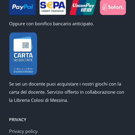
Oppure con bonifico bancario anticipato.
Se sei un docente puoi acquistare i nostri giochi con la
carta del docente. Servizio offerto in collaborazione con
la Libreria Colosi di Messina.
PRIVACY
Privacy policy