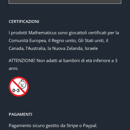
CERTIFICAZIONI
I prodotti Mathematicus sono giocattoli certificati per la
Comunità Europea, il Regno unito, Gli Stati uniti, il
Canada, l’Australia, la Nuova Zelanda, Israele
ATTENZIONE! Non adatti ai bambini di età inferiore a 3
anni.
PAGAMENTI
Pagamento sicuro gestito da Stripe o Paypal.