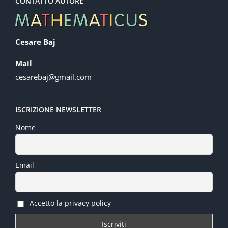
CONTATTO AUTORE
Cesare Baj
Mail
cesarebaj@gmail.com
ISCRIZIONE NEWSLETTER
Nome
Email
Accetto la privacy policy