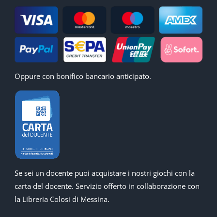
Oppure con bonifico bancario anticipato.
Se sei un docente puoi acquistare i nostri giochi con la
carta del docente. Servizio offerto in collaborazione con
la Libreria Colosi di Messina.