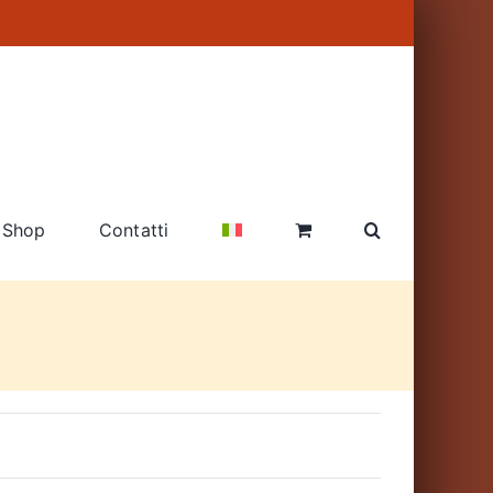
Shop
Contatti