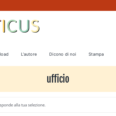
load
L’autore
Dicono di noi
Stampa
ufficio
sponde alla tua selezione.