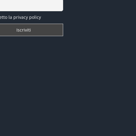
tto la privacy policy