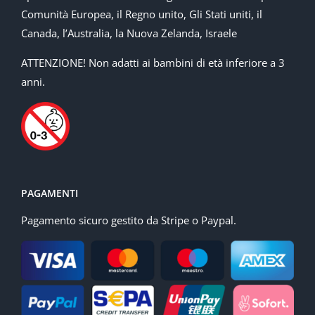
Comunità Europea, il Regno unito, Gli Stati uniti, il
Canada, l’Australia, la Nuova Zelanda, Israele
ATTENZIONE! Non adatti ai bambini di età inferiore a 3
anni.
PAGAMENTI
Pagamento sicuro gestito da Stripe o Paypal.