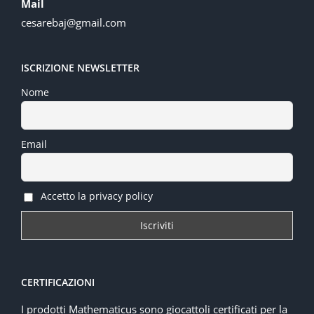
Mail
cesarebaj@gmail.com
ISCRIZIONE NEWSLETTER
Nome
Email
Accetto la privacy policy
CERTIFICAZIONI
I prodotti Mathematicus sono giocattoli certificati per la