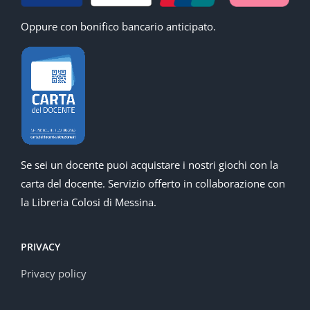
Oppure con bonifico bancario anticipato.
Se sei un docente puoi acquistare i nostri giochi con la
carta del docente. Servizio offerto in collaborazione con
la Libreria Colosi di Messina.
PRIVACY
Privacy policy