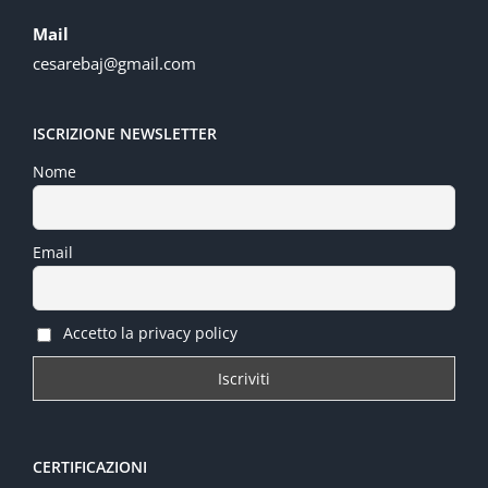
Mail
cesarebaj@gmail.com
ISCRIZIONE NEWSLETTER
Nome
Email
Accetto la privacy policy
CERTIFICAZIONI