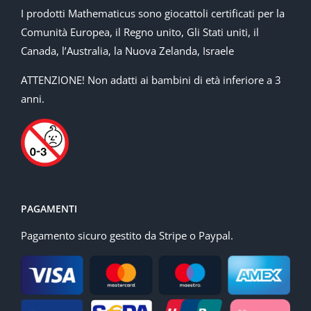
I prodotti Mathematicus sono giocattoli certificati per la
Comunità Europea, il Regno unito, Gli Stati uniti, il
Canada, l’Australia, la Nuova Zelanda, Israele
ATTENZIONE! Non adatti ai bambini di età inferiore a 3
anni.
PAGAMENTI
Pagamento sicuro gestito da Stripe o Paypal.