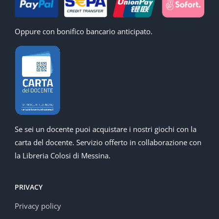
Oppure con bonifico bancario anticipato.
Se sei un docente puoi acquistare i nostri giochi con la
carta del docente. Servizio offerto in collaborazione con
la Libreria Colosi di Messina.
PRIVACY
Privacy policy