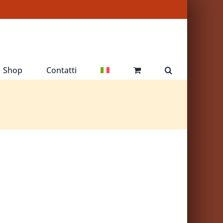
Shop
Contatti