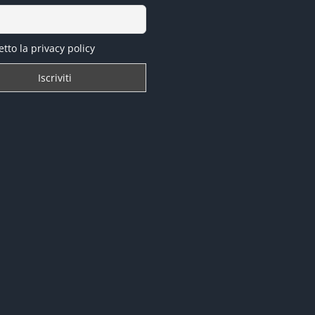
tto la privacy policy