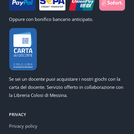
Oppure con bonifico bancario anticipato.
Se sei un docente puoi acquistare i nostri giochi con la
carta del docente. Servizio offerto in collaborazione con
la Libreria Colosi di Messina.
PRIVACY
Privacy policy