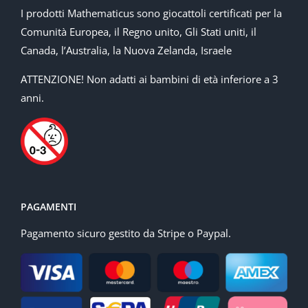
I prodotti Mathematicus sono giocattoli certificati per la
Comunità Europea, il Regno unito, Gli Stati uniti, il
Canada, l’Australia, la Nuova Zelanda, Israele
ATTENZIONE! Non adatti ai bambini di età inferiore a 3
anni.
PAGAMENTI
Pagamento sicuro gestito da Stripe o Paypal.