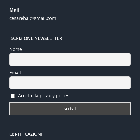
Mail
cesarebaj@gmail.com
ISCRIZIONE NEWSLETTER
Nome
Email
Accetto la privacy policy
CERTIFICAZIONI