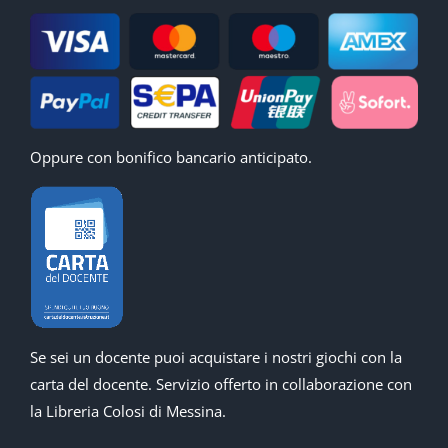
Oppure con bonifico bancario anticipato.
Se sei un docente puoi acquistare i nostri giochi con la
carta del docente. Servizio offerto in collaborazione con
la Libreria Colosi di Messina.