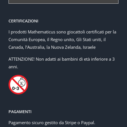
CERTIFICAZIONI
I prodotti Mathematicus sono giocattoli certificati per la
Comunità Europea, il Regno unito, Gli Stati uniti, il
Canada, l’Australia, la Nuova Zelanda, Israele
ATTENZIONE! Non adatti ai bambini di età inferiore a 3
anni.
PAGAMENTI
Pagamento sicuro gestito da Stripe o Paypal.