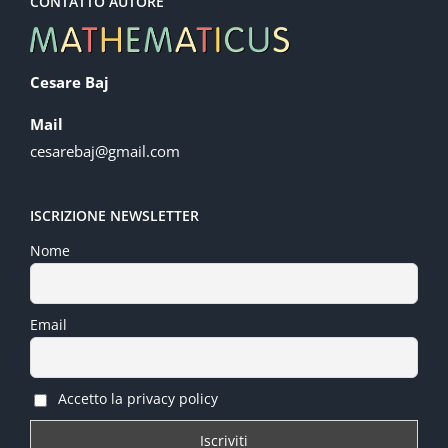
CONTATTO AUTORE
Cesare Baj
Mail
cesarebaj@gmail.com
ISCRIZIONE NEWSLETTER
Nome
Email
Accetto la privacy policy