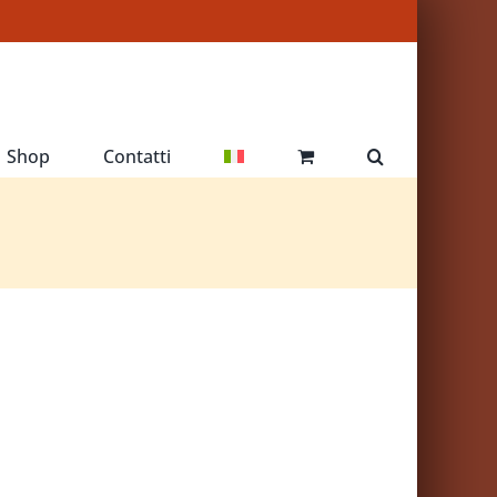
Shop
Contatti