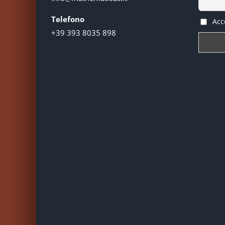
Telefono
Acce
+39 393 8035 898