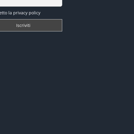
tto la privacy policy