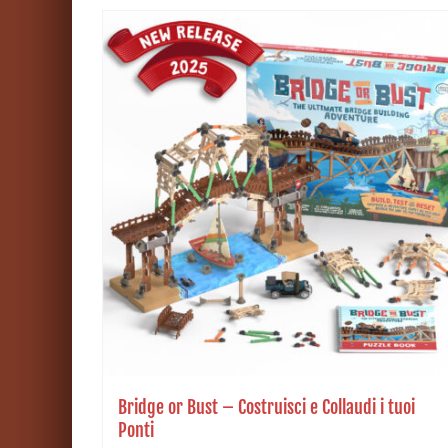
Bridge or Bust – Costruisci e Collaudi i tuoi
Ponti