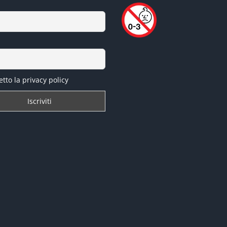
tto la privacy policy