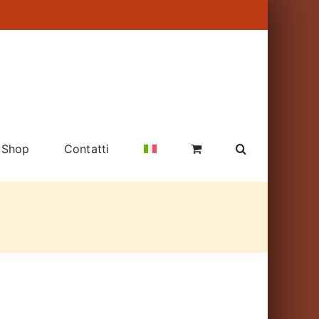
Shop
Contatti