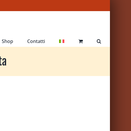
Shop
Contatti
ta