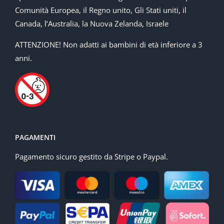
Comunità Europea, il Regno unito, Gli Stati uniti, il
Canada, l’Australia, la Nuova Zelanda, Israele
ATTENZIONE! Non adatti ai bambini di età inferiore a 3
anni.
PAGAMENTI
Pagamento sicuro gestito da Stripe o Paypal.