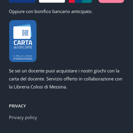
Oppure con bonifico bancario anticipato.
Se sei un docente puoi acquistare i nostri giochi con la
carta del docente. Servizio offerto in collaborazione con
la Libreria Colosi di Messina.
PRIVACY
Privacy policy