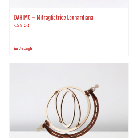
DAHIMO – Mitragliatrice Leonardiana
€
55.00
Dettagli