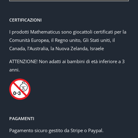
CERTIFICAZIONI
I prodotti Mathematicus sono giocattoli certificati per la
Comunità Europea, il Regno unito, Gli Stati uniti, il
Canada, l’Australia, la Nuova Zelanda, Israele
ATTENZIONE! Non adatti ai bambini di età inferiore a 3
anni.
PAGAMENTI
Pagamento sicuro gestito da Stripe o Paypal.