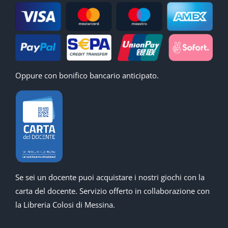
Oppure con bonifico bancario anticipato.
Se sei un docente puoi acquistare i nostri giochi con la
carta del docente. Servizio offerto in collaborazione con
la Libreria Colosi di Messina.