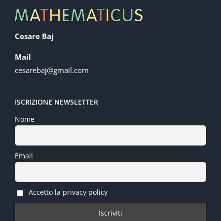
Cesare Baj
Mail
cesarebaj@gmail.com
ISCRIZIONE NEWSLETTER
Nome
Email
Accetto la privacy policy