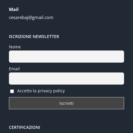
Mail
cesarebaj@gmail.com
ISCRIZIONE NEWSLETTER
Nome
Email
Accetto la privacy policy
CERTIFICAZIONI