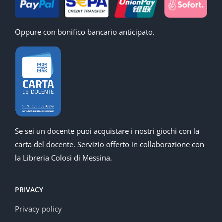
Oppure con bonifico bancario anticipato.
Se sei un docente puoi acquistare i nostri giochi con la
carta del docente. Servizio offerto in collaborazione con
la Libreria Colosi di Messina.
PRIVACY
Privacy policy