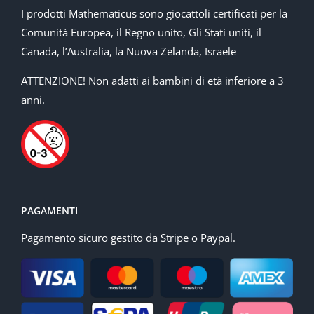
I prodotti Mathematicus sono giocattoli certificati per la
Comunità Europea, il Regno unito, Gli Stati uniti, il
Canada, l’Australia, la Nuova Zelanda, Israele
ATTENZIONE! Non adatti ai bambini di età inferiore a 3
anni.
PAGAMENTI
Pagamento sicuro gestito da Stripe o Paypal.