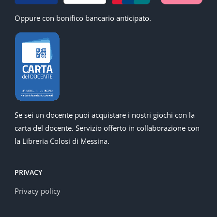
Oppure con bonifico bancario anticipato.
Se sei un docente puoi acquistare i nostri giochi con la
carta del docente. Servizio offerto in collaborazione con
la Libreria Colosi di Messina.
PRIVACY
Privacy policy