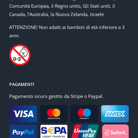
Comunità Europea, il Regno unito, Gli Stati uniti, il
Canada, l’Australia, la Nuova Zelanda, Israele
ATTENZIONE! Non adatti ai bambini di età inferiore a 3
anni.
PAGAMENTI
Pagamento sicuro gestito da Stripe o Paypal.