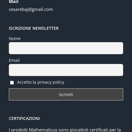
Mail
cesarebaj@gmail.com
ISCRIZIONE NEWSLETTER
Nome
Email
Accetto la privacy policy
CERTIFICAZIONI
I prodotti Mathematicus sono giocattoli certificati per la